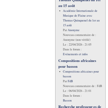
au 15 août
Académie Internationale de
Musique de Flaine avec
Thomas Quinquenel du 1er au
15 août
Par
Anonyme
Nouveau commentaire de :
Anonyme (non vérifié)
Le :
22/04/2026 - 21:05
Dans le forum :
Evénements et infos
Compositions africaines
pour basson
Compositions africaines pour
basson
Par
FdB
Nouveau commentaire de :
FdB
Le :
06/04/2026 - 21:01
Dans le forum :
Basson
Recherche professeur·es de