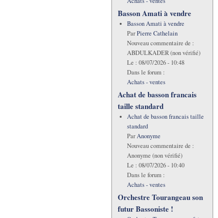
Achats - ventes
Basson Amati à vendre
Basson Amati à vendre
Par
Pierre Cathelain
Nouveau commentaire de :
ABDULKADER (non vérifié)
Le :
08/07/2026 - 10:48
Dans le forum :
Achats - ventes
Achat de basson francais
taille standard
Achat de basson francais taille
standard
Par
Anonyme
Nouveau commentaire de :
Anonyme (non vérifié)
Le :
08/07/2026 - 10:40
Dans le forum :
Achats - ventes
Orchestre Tourangeau son
futur Bassoniste !