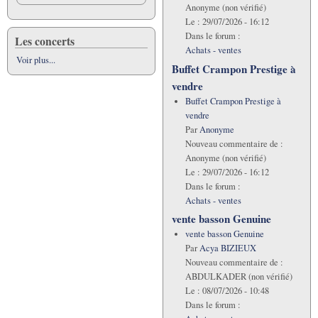
Anonyme (non vérifié)
Le :
29/07/2026 - 16:12
Dans le forum :
Les concerts
Achats - ventes
Voir plus...
Buffet Crampon Prestige à
vendre
Buffet Crampon Prestige à
vendre
Par
Anonyme
Nouveau commentaire de :
Anonyme (non vérifié)
Le :
29/07/2026 - 16:12
Dans le forum :
Achats - ventes
vente basson Genuine
vente basson Genuine
Par
Acya BIZIEUX
Nouveau commentaire de :
ABDULKADER (non vérifié)
Le :
08/07/2026 - 10:48
Dans le forum :