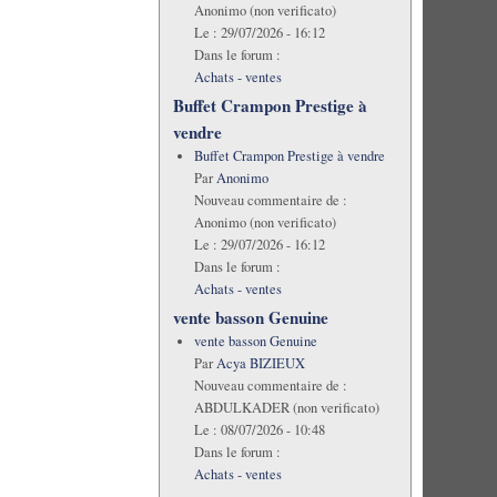
Anonimo (non verificato)
Le :
29/07/2026 - 16:12
Dans le forum :
Achats - ventes
Buffet Crampon Prestige à
vendre
Buffet Crampon Prestige à vendre
Par
Anonimo
Nouveau commentaire de :
Anonimo (non verificato)
Le :
29/07/2026 - 16:12
Dans le forum :
Achats - ventes
vente basson Genuine
vente basson Genuine
Par
Acya BIZIEUX
Nouveau commentaire de :
ABDULKADER (non verificato)
Le :
08/07/2026 - 10:48
Dans le forum :
Achats - ventes