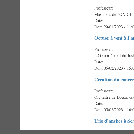
Professeur:
Musiciens de l'ONDIF
Date:
Dom 29/01/2023 - 11:
Octuor à vent à Pa
Professeur:
L’Octuor à vent du Ja
Date:
Dom 05/02/2023 - 15:
Création du conce
Professeur:
Orchestre de Douai, Gi
Date:
Dom 05/02/2023 - 16:
Trio d'anches à Sc
Professeur: