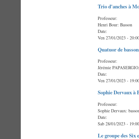
Trio d'anches à Mo
Professeur:
Henri Bour: Basson
Date:
Ven 27/01/2023 - 20:0
Quatuor de basson
Professeur:
Jérémie PAPASERGIO
Date:
Ven 27/01/2023 - 19:0
Sophie Dervaux à 
Professeur:
Sophie Dervaux: basson
Date:
Sab 28/01/2023 - 19:0
Le groupe des Six 