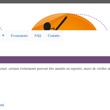
Evenements
FAQ
Contatto
ctuel, certains événements peuvent être annulés ou reportés, merci de vérifier a
est