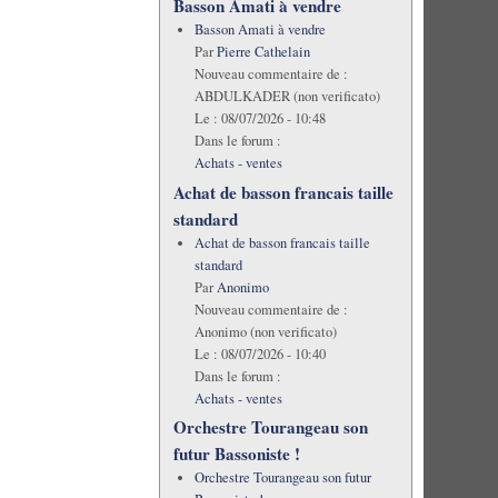
Basson Amati à vendre
Basson Amati à vendre
Par
Pierre Cathelain
Nouveau commentaire de :
ABDULKADER (non verificato)
Le :
08/07/2026 - 10:48
Dans le forum :
Achats - ventes
Achat de basson francais taille
standard
Achat de basson francais taille
standard
Par
Anonimo
Nouveau commentaire de :
Anonimo (non verificato)
Le :
08/07/2026 - 10:40
Dans le forum :
Achats - ventes
Orchestre Tourangeau son
futur Bassoniste !
Orchestre Tourangeau son futur