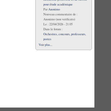
pour étude académique
Par
Anonimo
Nouveau commentaire de :
Anonimo (non verificato)
Le :
22/04/2026 - 21:05
Dans le forum :
Orchestres, concours, professeurs,
postes
Voir plus...