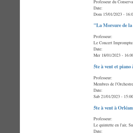
Professeur du Conserva
Date:
Dom 15/01/2023 - 16:
"La Morsure de la 
Professeur:
Le Concert Impromptu:
Date:
Mer 18/01/2023 - 16:0
5te à vent et piano 
Professeur:
Membres de l'Orchestre
Date:
Sab 21/01/2023 - 15:0
5te à vent à Orléan
Professeur:
Le quintette en l'air,
Date: