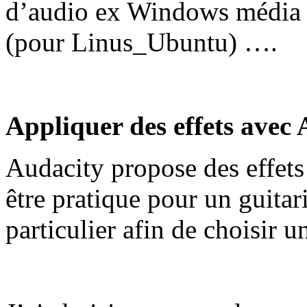
d’audio ex Windows média 
(pour Linus_Ubuntu) ….
Appliquer des effets avec 
Audacity propose des effets 
être pratique pour un guitar
particulier afin de choisir u