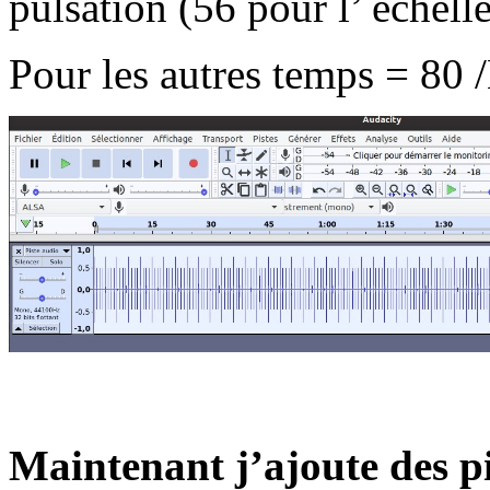
pulsation (56 pour l’ échel
Pour les autres temps = 80 
Maintenant j’ajoute des pi