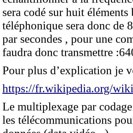
sera codé sur huit éléments 
téléphonique sera donc de 
par secondes , pour une co
faudra donc transmettre :64
Pour plus d’explication je vo
https://fr.wikipedia.org
Le multiplexage par codage e
les télécommunications pour