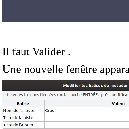
Il faut Valider .
Une nouvelle fenêtre apparaî