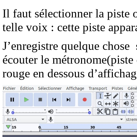
Il faut sélectionner la piste 
telle voix : cette piste appar
J’enregistre quelque chose 
écouter le métronome(piste 
rouge en dessous d’affichag