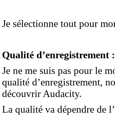
Je sélectionne tout pour mon
Qualité d’enregistrement :
Je ne me suis pas pour le m
qualité d’enregistrement, no
découvrir Audacity.
La qualité va dépendre de l