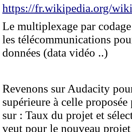
https://fr.wikipedia.org
Le multiplexage par codage e
les télécommunications pour
données (data vidéo ..)
Revenons sur Audacity pour 
supérieure à celle proposée 
sur : Taux du projet et séle
veut pour le nouveau projet