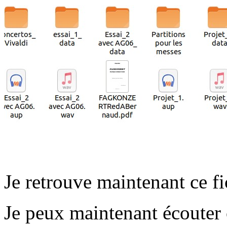
Je retrouve maintenant ce fi
Je peux maintenant écouter c