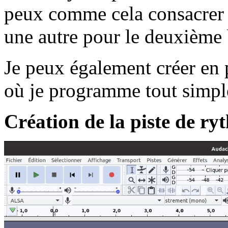
peux comme cela consacrer 
une autre pour le deuxième b
Je peux également créer en 
où je programme tout simp
Création de la piste de ry