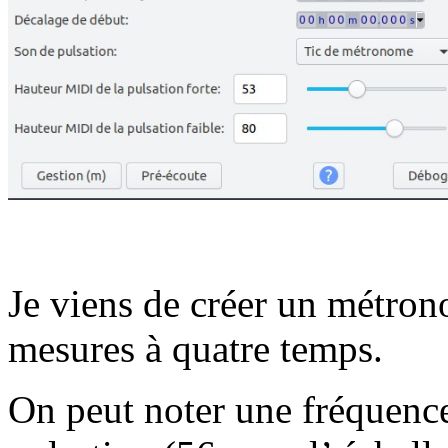
Je viens de créer un métro
mesures à quatre temps.
On peut noter une fréquence