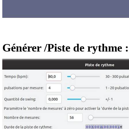
Générer /Piste de rythme :