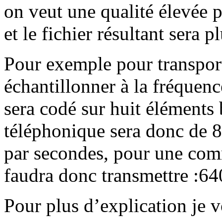
on veut une qualité élevée p
et le fichier résultant sera p
Pour exemple pour transport
échantillonner à la fréquen
sera codé sur huit éléments 
téléphonique sera donc de 
par secondes, pour une com
faudra donc transmettre :64
Pour plus d’explication je vo