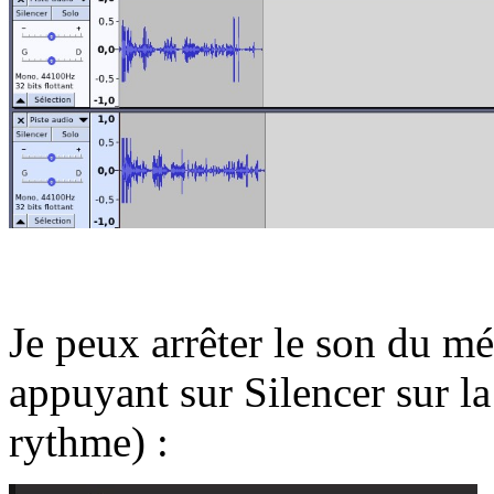
Je peux arrêter le son du m
appuyant sur Silencer sur la
rythme) :