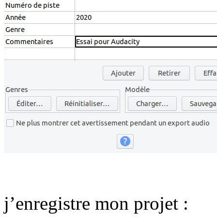
j’enregistre mon projet :