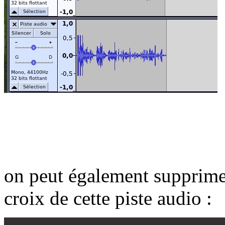
on peut également supprimer
croix de cette piste audio :