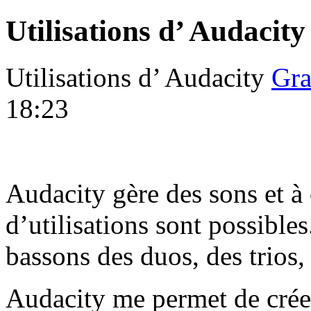
Utilisations d’ Audacity
Utilisations d’ Audacity
Gra
18:23
Audacity gère des sons et à 
d’utilisations sont possibles
bassons des duos, des trios
Audacity me permet de créer e