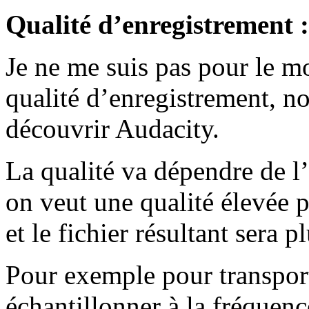
Qualité d’enregistrement :
Je ne me suis pas pour le m
qualité d’enregistrement, no
découvrir Audacity.
La qualité va dépendre de l
on veut une qualité élevée p
et le fichier résultant sera p
Pour exemple pour transport
échantillonner à la fréquen