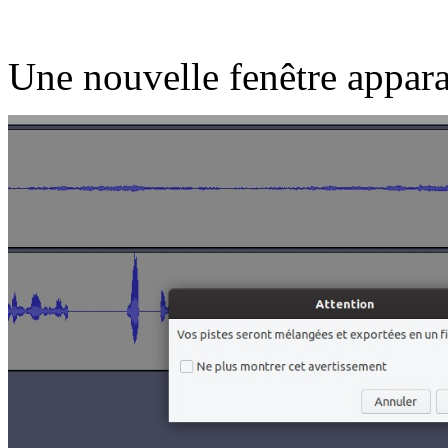
Une nouvelle fenêtre apparaî