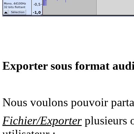
Exporter sous format audi
Nous voulons pouvoir partag
Fichier/Exporter
plusieurs o
utilisateur :