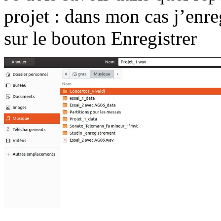
projet : dans mon cas j’enr
sur le bouton Enregistrer