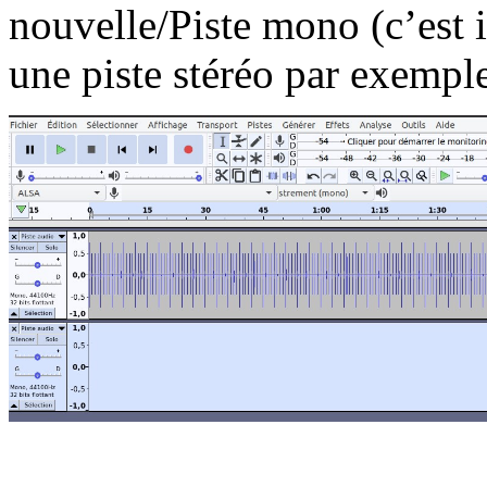
nouvelle/Piste mono (c’est 
une piste stéréo par exempl