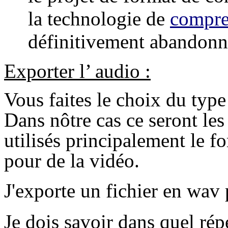
la technologie de
compre
définitivement abandonn
Exporter l’ audio :
Vous faites le choix du type
Dans nôtre cas ce seront le
utilisés principalement le 
pour de la vidéo.
J'exporte un fichier en wav
Je dois savoir dans quel répe