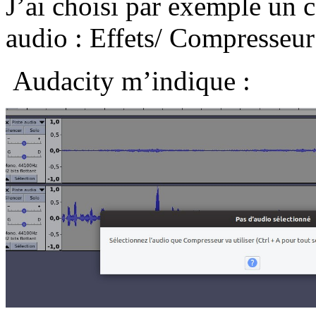
J’ai choisi par exemple un 
audio : Effets/ Compresseur
Audacity m’indique :