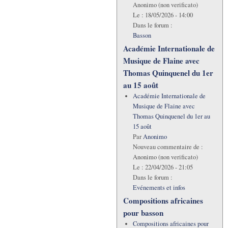
Anonimo (non verificato)
Le :
18/05/2026 - 14:00
Dans le forum :
Basson
Académie Internationale de
Musique de Flaine avec
Thomas Quinquenel du 1er
au 15 août
Académie Internationale de
Musique de Flaine avec
Thomas Quinquenel du 1er au
15 août
Par
Anonimo
Nouveau commentaire de :
Anonimo (non verificato)
Le :
22/04/2026 - 21:05
Dans le forum :
Evénements et infos
Compositions africaines
pour basson
Compositions africaines pour