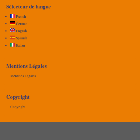
Sélecteur de langue
French
German
English
Spanish
Italian
Mentions Légales
Mentions Légales
Copyright
Copyright