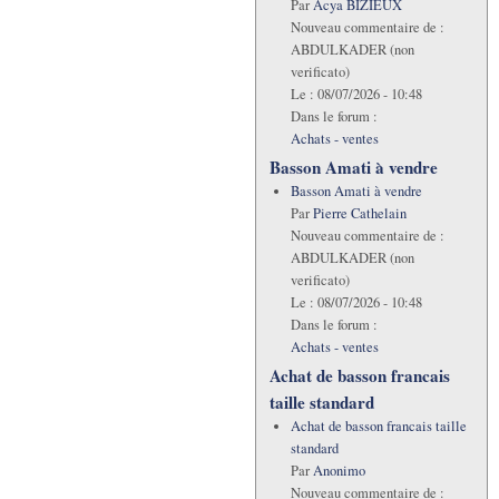
Par
Acya BIZIEUX
Nouveau commentaire de :
ABDULKADER (non
verificato)
Le :
08/07/2026 - 10:48
Dans le forum :
Achats - ventes
Basson Amati à vendre
Basson Amati à vendre
Par
Pierre Cathelain
Nouveau commentaire de :
ABDULKADER (non
verificato)
Le :
08/07/2026 - 10:48
Dans le forum :
Achats - ventes
Achat de basson francais
taille standard
Achat de basson francais taille
standard
Par
Anonimo
Nouveau commentaire de :