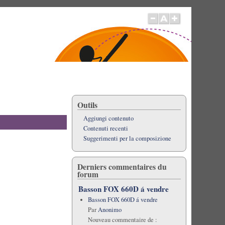
Outils
Aggiungi contenuto
Contenuti recenti
Suggerimenti per la composizione
Derniers commentaires du
forum
Basson FOX 660D á vendre
Basson FOX 660D á vendre
Par
Anonimo
Nouveau commentaire de :