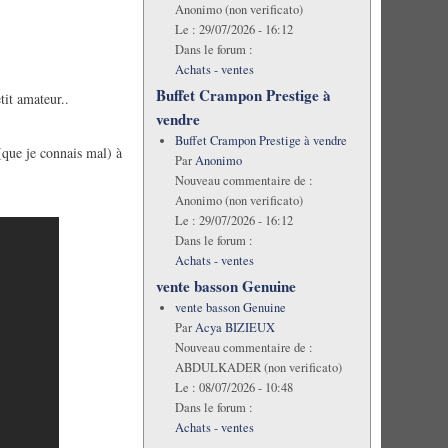
Anonimo (non verificato)
Le :
29/07/2026 - 16:12
Dans le forum :
Achats - ventes
Buffet Crampon Prestige à
tit amateur..
vendre
Buffet Crampon Prestige à vendre
 (que je connais mal) à
Par
Anonimo
Nouveau commentaire de :
Anonimo (non verificato)
Le :
29/07/2026 - 16:12
Dans le forum :
Achats - ventes
vente basson Genuine
vente basson Genuine
Par
Acya BIZIEUX
Nouveau commentaire de :
ABDULKADER (non verificato)
Le :
08/07/2026 - 10:48
Dans le forum :
Achats - ventes