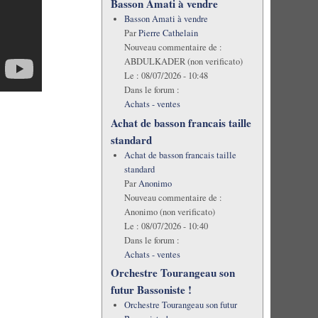
Basson Amati à vendre
Basson Amati à vendre
Par
Pierre Cathelain
Nouveau commentaire de :
ABDULKADER (non verificato)
Le :
08/07/2026 - 10:48
Dans le forum :
Achats - ventes
Achat de basson francais taille
standard
Achat de basson francais taille
standard
Par
Anonimo
Nouveau commentaire de :
Anonimo (non verificato)
Le :
08/07/2026 - 10:40
Dans le forum :
Achats - ventes
Orchestre Tourangeau son
futur Bassoniste !
Orchestre Tourangeau son futur