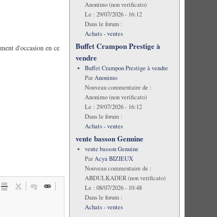
Anonimo (non verificato)
Le :
29/07/2026 - 16:12
Dans le forum :
Achats - ventes
Buffet Crampon Prestige à
ument d'occasion en ce
vendre
Buffet Crampon Prestige à vendre
Par
Anonimo
Nouveau commentaire de :
Anonimo (non verificato)
Le :
29/07/2026 - 16:12
Dans le forum :
Achats - ventes
vente basson Genuine
vente basson Genuine
Par
Acya BIZIEUX
Nouveau commentaire de :
ABDULKADER (non verificato)
Le :
08/07/2026 - 10:48
Dans le forum :
Achats - ventes