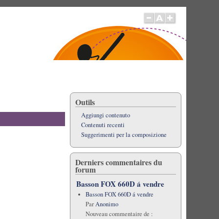
Outils
Aggiungi contenuto
Contenuti recenti
Suggerimenti per la composizione
Derniers commentaires du
forum
Basson FOX 660D á vendre
Basson FOX 660D á vendre
Par
Anonimo
Nouveau commentaire de :