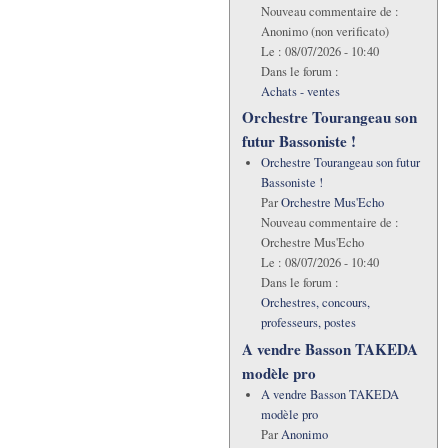
Nouveau commentaire de :
Anonimo (non verificato)
Le :
08/07/2026 - 10:40
Dans le forum :
Achats - ventes
Orchestre Tourangeau son
futur Bassoniste !
Orchestre Tourangeau son futur
Bassoniste !
Par
Orchestre Mus'Echo
Nouveau commentaire de :
Orchestre Mus'Echo
Le :
08/07/2026 - 10:40
Dans le forum :
Orchestres, concours,
professeurs, postes
A vendre Basson TAKEDA
modèle pro
A vendre Basson TAKEDA
modèle pro
Par
Anonimo