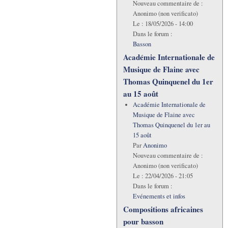
Nouveau commentaire de :
Anonimo (non verificato)
Le :
18/05/2026 - 14:00
Dans le forum :
Basson
Académie Internationale de
Musique de Flaine avec
Thomas Quinquenel du 1er
au 15 août
Académie Internationale de
Musique de Flaine avec
Thomas Quinquenel du 1er au
15 août
Par
Anonimo
Nouveau commentaire de :
Anonimo (non verificato)
Le :
22/04/2026 - 21:05
Dans le forum :
Evénements et infos
Compositions africaines
pour basson