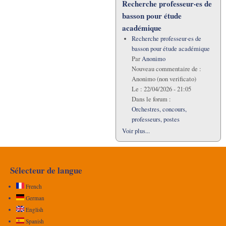
Recherche professeur·es de
basson pour étude
académique
Recherche professeur·es de
basson pour étude académique
Par
Anonimo
Nouveau commentaire de :
Anonimo (non verificato)
Le :
22/04/2026 - 21:05
Dans le forum :
Orchestres, concours,
professeurs, postes
Voir plus...
Sélecteur de langue
French
German
English
Spanish