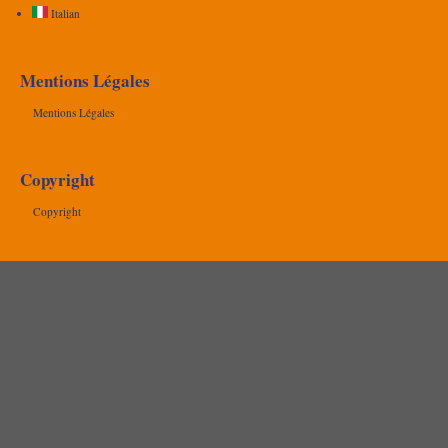
Italian
Mentions Légales
Mentions Légales
Copyright
Copyright