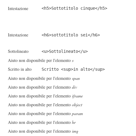
Intestazione
<h5>Sottotitolo cinque</h5>
Intestazione
<h6>sottotitolo sei</h6>
Sottolineato
<u>Sottolineato</u>
Aiuto non disponibile per l'elemento
s
Scritto in alto
Scritto <sup>in alto</sup>
Aiuto non disponibile per l'elemento
span
Aiuto non disponibile per l'elemento
div
Aiuto non disponibile per l'elemento
iframe
Aiuto non disponibile per l'elemento
object
Aiuto non disponibile per l'elemento
param
Aiuto non disponibile per l'elemento
hr
Aiuto non disponibile per l'elemento
img