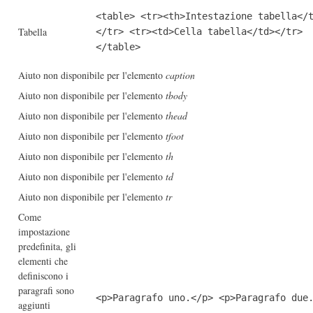
<table> <tr><th>Intestazione tabella</
Tabella
</tr> <tr><td>Cella tabella</td></tr>
</table>
Aiuto non disponibile per l'elemento
caption
Aiuto non disponibile per l'elemento
tbody
Aiuto non disponibile per l'elemento
thead
Aiuto non disponibile per l'elemento
tfoot
Aiuto non disponibile per l'elemento
th
Aiuto non disponibile per l'elemento
td
Aiuto non disponibile per l'elemento
tr
Come
impostazione
predefinita, gli
elementi che
definiscono i
paragrafi sono
<p>Paragrafo uno.</p> <p>Paragrafo due
aggiunti