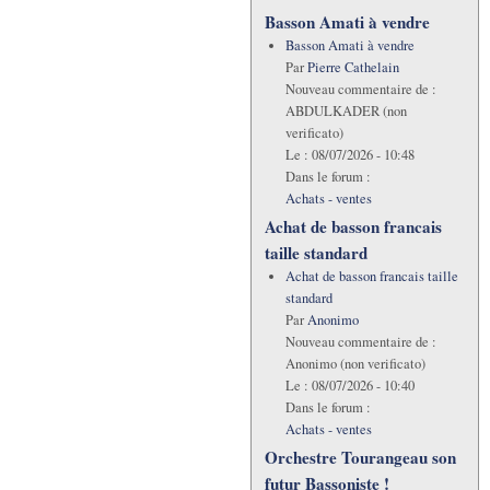
Basson Amati à vendre
Basson Amati à vendre
Par
Pierre Cathelain
Nouveau commentaire de :
ABDULKADER (non
verificato)
Le :
08/07/2026 - 10:48
Dans le forum :
Achats - ventes
Achat de basson francais
taille standard
Achat de basson francais taille
standard
Par
Anonimo
Nouveau commentaire de :
Anonimo (non verificato)
Le :
08/07/2026 - 10:40
Dans le forum :
Achats - ventes
Orchestre Tourangeau son
futur Bassoniste !