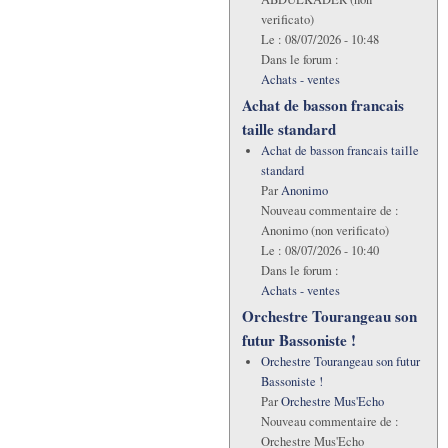
verificato)
Le :
08/07/2026 - 10:48
Dans le forum :
Achats - ventes
Achat de basson francais
taille standard
Achat de basson francais taille
standard
Par
Anonimo
Nouveau commentaire de :
Anonimo (non verificato)
Le :
08/07/2026 - 10:40
Dans le forum :
Achats - ventes
Orchestre Tourangeau son
futur Bassoniste !
Orchestre Tourangeau son futur
Bassoniste !
Par
Orchestre Mus'Echo
Nouveau commentaire de :
Orchestre Mus'Echo