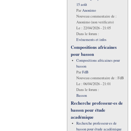
15 août
Par
Anonimo
Nouveau commentaire de :
Anonimo (non verificato)
Le :
22/04/2026 - 21:05
Dans le forum :
Evénements et infos
Compositions africaines
pour basson
Compositions africaines pour
basson
Par
FdB
Nouveau commentaire de :
FdB
Le :
06/04/2026 - 21:01
Dans le forum :
Basson
Recherche professeur·es de
basson pour étude
académique
Recherche professeur·es de
basson pour étude académique