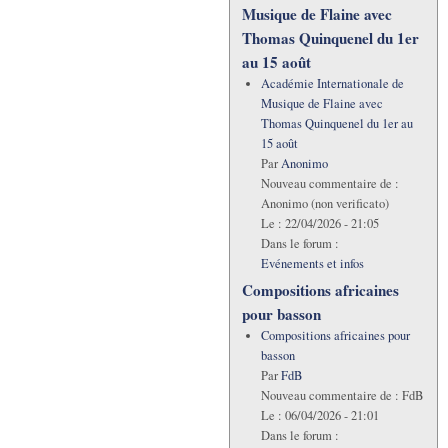
Musique de Flaine avec
Thomas Quinquenel du 1er
au 15 août
Académie Internationale de
Musique de Flaine avec
Thomas Quinquenel du 1er au
15 août
Par
Anonimo
Nouveau commentaire de :
Anonimo (non verificato)
Le :
22/04/2026 - 21:05
Dans le forum :
Evénements et infos
Compositions africaines
pour basson
Compositions africaines pour
basson
Par
FdB
Nouveau commentaire de :
FdB
Le :
06/04/2026 - 21:01
Dans le forum :