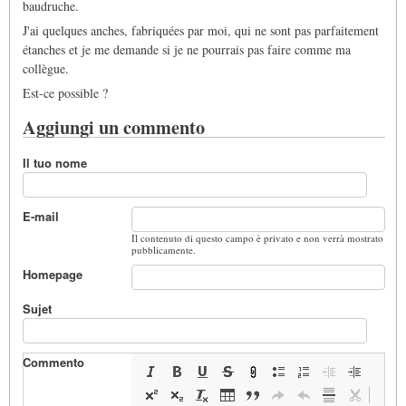
baudruche.
J'ai quelques anches, fabriquées par moi, qui ne sont pas parfaitement
étanches et je me demande si je ne pourrais pas faire comme ma
collègue.
Est-ce possible ?
Aggiungi un commento
Il tuo nome
E-mail
Il contenuto di questo campo è privato e non verrà mostrato
pubblicamente.
Homepage
Sujet
Commento