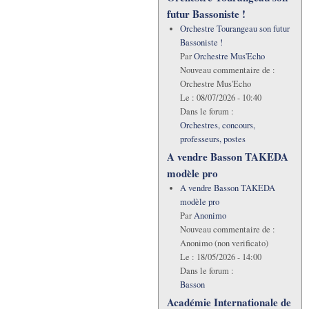
futur Bassoniste !
Orchestre Tourangeau son futur
Bassoniste !
Par
Orchestre Mus'Echo
Nouveau commentaire de :
Orchestre Mus'Echo
Le :
08/07/2026 - 10:40
Dans le forum :
Orchestres, concours,
professeurs, postes
A vendre Basson TAKEDA
modèle pro
A vendre Basson TAKEDA
modèle pro
Par
Anonimo
Nouveau commentaire de :
Anonimo (non verificato)
Le :
18/05/2026 - 14:00
Dans le forum :
Basson
Académie Internationale de