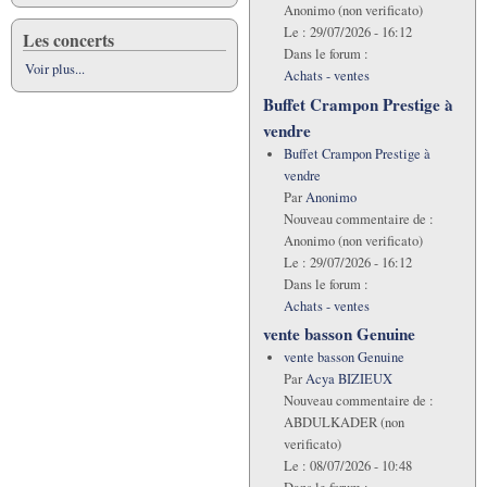
Anonimo (non verificato)
Le :
29/07/2026 - 16:12
Les concerts
Dans le forum :
Voir plus...
Achats - ventes
Buffet Crampon Prestige à
vendre
Buffet Crampon Prestige à
vendre
Par
Anonimo
Nouveau commentaire de :
Anonimo (non verificato)
Le :
29/07/2026 - 16:12
Dans le forum :
Achats - ventes
vente basson Genuine
vente basson Genuine
Par
Acya BIZIEUX
Nouveau commentaire de :
ABDULKADER (non
verificato)
Le :
08/07/2026 - 10:48