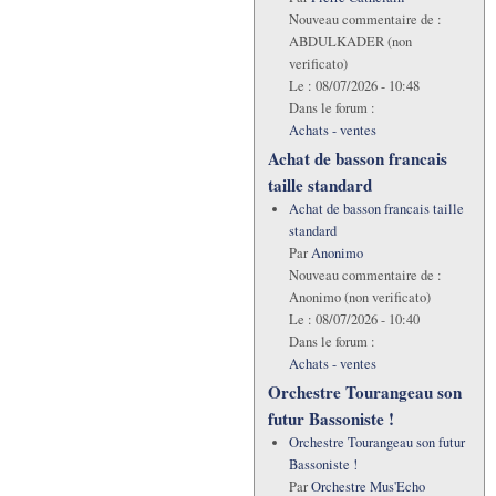
Nouveau commentaire de :
ABDULKADER (non
verificato)
Le :
08/07/2026 - 10:48
Dans le forum :
Achats - ventes
Achat de basson francais
taille standard
Achat de basson francais taille
standard
Par
Anonimo
Nouveau commentaire de :
Anonimo (non verificato)
Le :
08/07/2026 - 10:40
Dans le forum :
Achats - ventes
Orchestre Tourangeau son
futur Bassoniste !
Orchestre Tourangeau son futur
Bassoniste !
Par
Orchestre Mus'Echo