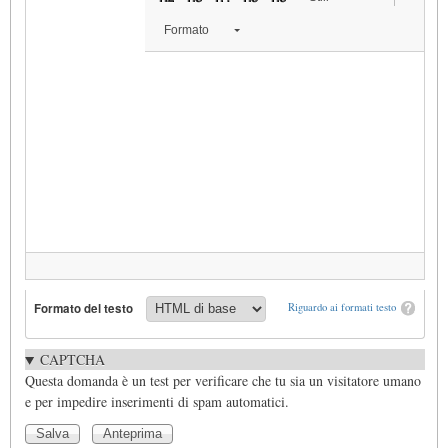
Formato
Formato del testo
Riguardo ai formati testo
CAPTCHA
Questa domanda è un test per verificare che tu sia un visitatore umano
e per impedire inserimenti di spam automatici.