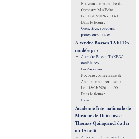
Nouveau commentaire de :
Orchestre Mus'Echo
Le :
08/07/2026 - 10:40
Dans le forum :
Orchestres, concours,
professeurs, postes
A vendre Basson TAKEDA
modèle pro
A vendre Basson TAKEDA
modèle pro
Par
Anonimo
Nouveau commentaire de :
Anonimo (non verificato)
Le :
18/05/2026 - 14:00
Dans le forum :
Basson
Académie Internationale de
Musique de Flaine avec
Thomas Quinquenel du 1er
au 15 août
Académie Internationale de