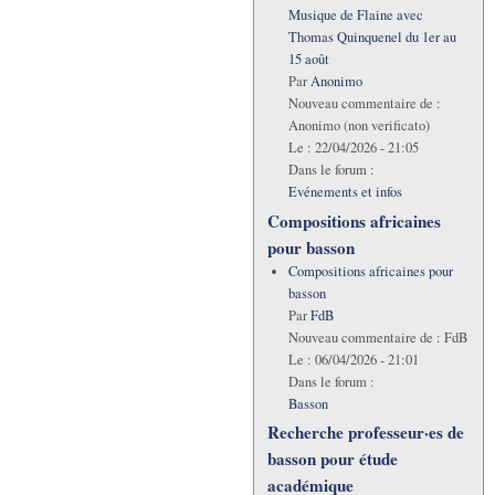
Musique de Flaine avec
Thomas Quinquenel du 1er au
15 août
Par
Anonimo
Nouveau commentaire de :
Anonimo (non verificato)
Le :
22/04/2026 - 21:05
Dans le forum :
Evénements et infos
Compositions africaines
pour basson
Compositions africaines pour
basson
Par
FdB
Nouveau commentaire de :
FdB
Le :
06/04/2026 - 21:01
Dans le forum :
Basson
Recherche professeur·es de
basson pour étude
académique