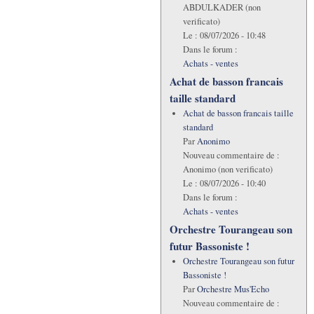
ABDULKADER (non
verificato)
Le :
08/07/2026 - 10:48
Dans le forum :
Achats - ventes
Achat de basson francais
taille standard
Achat de basson francais taille
standard
Par
Anonimo
Nouveau commentaire de :
Anonimo (non verificato)
Le :
08/07/2026 - 10:40
Dans le forum :
Achats - ventes
Orchestre Tourangeau son
futur Bassoniste !
Orchestre Tourangeau son futur
Bassoniste !
Par
Orchestre Mus'Echo
Nouveau commentaire de :