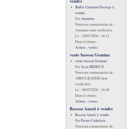
vendre
Buffet Crampon Prestige à
vendre
Par
Anonimo
Nouveau commentaire de :
Anonimo (non verificato)
Le :
29/07/2026 - 16:12
Dans le forum :
Achats - ventes
vente basson Genuine
vente basson Genuine
Par
Acya BIZIEUX
Nouveau commentaire de :
ABDULKADER (non
verificato)
Le :
08/07/2026 - 10:48
Dans le forum :
Achats - ventes
Basson Amati à vendre
Basson Amati à vendre
Par
Pierre Cathelain
Nouveau commentaire de :