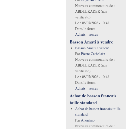
Nouveau commentaire de :
ABDULKADER (non
verificato)
Le :
08/07/2026 - 10:48
Dans le forum :
Achats - ventes
Basson Amati à vendre
Basson Amati à vendre
Par
Pierre Cathelain
Nouveau commentaire de :
ABDULKADER (non
verificato)
Le :
08/07/2026 - 10:48
Dans le forum :
Achats - ventes
Achat de basson francais
taille standard
Achat de basson francais taille
standard
Par
Anonimo
Nouveau commentaire de :