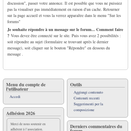
discussion", passer votre annonce. Il est possible que vous ne puissiez
pas la visualiser pas immédiatement en raison d'un cache. Retourner
sur la page accueil et vous la verrez apparaître dans le menu "Sur les
forums"
Je souhaite répondre à un message sur le forum... Comment faire
?
Vous devez être connecté sur le site. Puis vous avez 2 possibilités :
soit répondre au sujet (formulaire se trouvant après le dernier
message), soit cliquer sur le bouton "Répondre" en dessous du
message .
Menu du compte de
Outils
l'utilisateur
Aggiungi contenuto
Accedi
Contenuti recenti
Suggerimenti per la
composizione
Adhésion 2026
Merci de nous soutenir en
Derniers commentaires du
adhérent à l’association.
forum