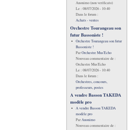
Anonimo (non verificato)
Le :
08/07/2026 - 10:40
Dans le forum :
Achats - ventes
Orchestre Tourangeau son
futur Bassoniste !
Orchestre Tourangeau son futur
Bassoniste !
Par
Orchestre Mus'Echo
Nouveau commentaire de :
Orchestre Mus'Echo
Le :
08/07/2026 - 10:40
Dans le forum :
Orchestres, concours,
professeurs, postes
A vendre Basson TAKEDA
modèle pro
A vendre Basson TAKEDA
modèle pro
Par
Anonimo
Nouveau commentaire de :