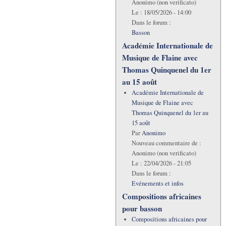
Anonimo (non verificato)
Le :
18/05/2026 - 14:00
Dans le forum :
Basson
Académie Internationale de
Musique de Flaine avec
Thomas Quinquenel du 1er
au 15 août
Académie Internationale de
Musique de Flaine avec
Thomas Quinquenel du 1er au
15 août
Par
Anonimo
Nouveau commentaire de :
Anonimo (non verificato)
Le :
22/04/2026 - 21:05
Dans le forum :
Evénements et infos
Compositions africaines
pour basson
Compositions africaines pour