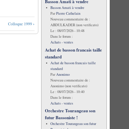
Basson Amati à vendre
Basson Amati à vendre
Par
Pierre Cathelain
Nouveau commentaire de :
›
Colloque 1999
ABDULKADER (non verificato)
Le :
08/07/2026 - 10:48
Dans le forum :
Achats - ventes
Achat de basson francais taille
standard
Achat de basson francais taille
standard
Par
Anonimo
Nouveau commentaire de :
Anonimo (non verificato)
Le :
08/07/2026 - 10:40
Dans le forum :
Achats - ventes
Orchestre Tourangeau son
futur Bassoniste !
Orchestre Tourangeau son futur