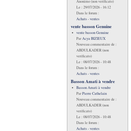
Anonimo (non verificato)
Le :
29/07/2026 - 16:12
Dans le forum :
Achats - ventes
vente basson Genuine
vente basson Genuine
Par
Acya BIZIEUX
Nouveau commentaire de :
ABDULKADER (non
verificato)
Le :
08/07/2026 - 10:48
Dans le forum :
Achats - ventes
Basson Amati à vendre
Basson Amati à vendre
Par
Pierre Cathelain
Nouveau commentaire de :
ABDULKADER (non
verificato)
Le :
08/07/2026 - 10:48
Dans le forum :
Achats - ventes