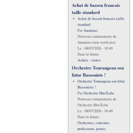
Achat de basson francais
taille standard
Achat de basson francais taille
standard
Par
Anonimo
Nouveau commentaire de :
Anonimo (non verificato)
Le :
08/07/2026 - 10:40
Dans le forum :
Achats - ventes
Orchestre Tourangeau son
futur Bassoniste !
Orchestre Tourangeau son futur
Bassoniste !
Par
Orchestre Mus'Echo
Nouveau commentaire de :
Orchestre Mus'Echo
Le :
08/07/2026 - 10:40
Dans le forum :
Orchestres, concours,
professeurs, postes