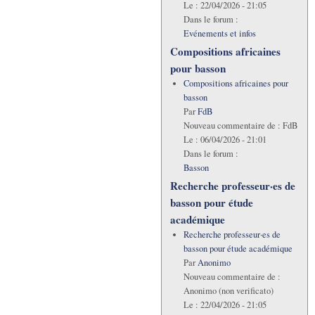
Le :
22/04/2026 - 21:05
Dans le forum :
Evénements et infos
Compositions africaines
pour basson
Compositions africaines pour
basson
Par
FdB
Nouveau commentaire de :
FdB
Le :
06/04/2026 - 21:01
Dans le forum :
Basson
Recherche professeur·es de
basson pour étude
académique
Recherche professeur·es de
basson pour étude académique
Par
Anonimo
Nouveau commentaire de :
Anonimo (non verificato)
Le :
22/04/2026 - 21:05