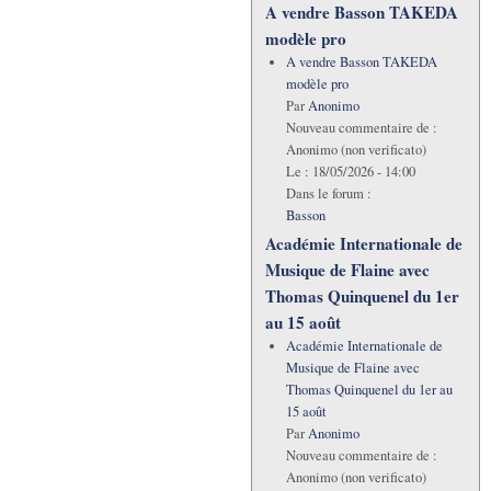
A vendre Basson TAKEDA
modèle pro
A vendre Basson TAKEDA
modèle pro
Par
Anonimo
Nouveau commentaire de :
Anonimo (non verificato)
Le :
18/05/2026 - 14:00
Dans le forum :
Basson
Académie Internationale de
Musique de Flaine avec
Thomas Quinquenel du 1er
au 15 août
Académie Internationale de
Musique de Flaine avec
Thomas Quinquenel du 1er au
15 août
Par
Anonimo
Nouveau commentaire de :
Anonimo (non verificato)