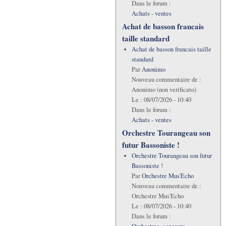
Dans le forum :
Achats - ventes
Achat de basson francais
taille standard
Achat de basson francais taille
standard
Par
Anonimo
Nouveau commentaire de :
Anonimo (non verificato)
Le :
08/07/2026 - 10:40
Dans le forum :
Achats - ventes
Orchestre Tourangeau son
futur Bassoniste !
Orchestre Tourangeau son futur
Bassoniste !
Par
Orchestre Mus'Echo
Nouveau commentaire de :
Orchestre Mus'Echo
Le :
08/07/2026 - 10:40
Dans le forum :