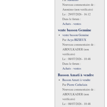
Nouveau commentaire de :
Anonimo (non verificato)
Le :
29/07/2026 - 16:12
Dans le forum :
Achats - ventes
vente basson Genuine
vente basson Genuine
Par
Acya BIZIEUX
Nouveau commentaire de :
ABDULKADER (non
verificato)
Le :
08/07/2026 - 10:48
Dans le forum :
Achats - ventes
Basson Amati à vendre
Basson Amati à vendre
Par
Pierre Cathelain
Nouveau commentaire de :
ABDULKADER (non
verificato)
Le :
08/07/2026 - 10:48