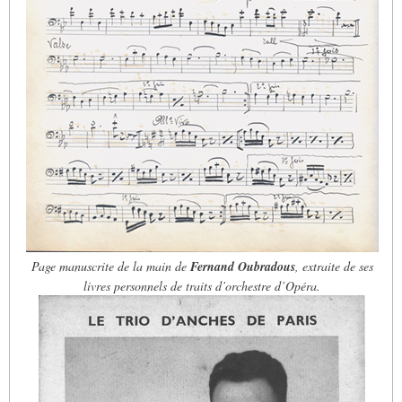
Page manuscrite de la main de
Fernand Oubradous
, extraite de ses
livres personnels de traits d’orchestre d’Opéra.