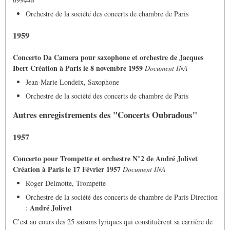
Orchestre de la société des concerts de chambre de Paris
1959
Concerto Da Camera pour saxophone et orchestre de Jacques
Ibert Création à Paris le 8 novembre 1959
Document INA
Jean-Marie Londeix, Saxophone
Orchestre de la société des concerts de chambre de Paris
Autres enregistrements des "Concerts Oubradous"
1957
Concerto pour Trompette et orchestre N°2 de André Jolivet
Création à Paris le 17 Février 1957
Document INA
Roger Delmotte, Trompette
Orchestre de la société des concerts de chambre de Paris Direction
André Jolivet
:
C’est au cours des 25 saisons lyriques qui constituèrent sa carrière de