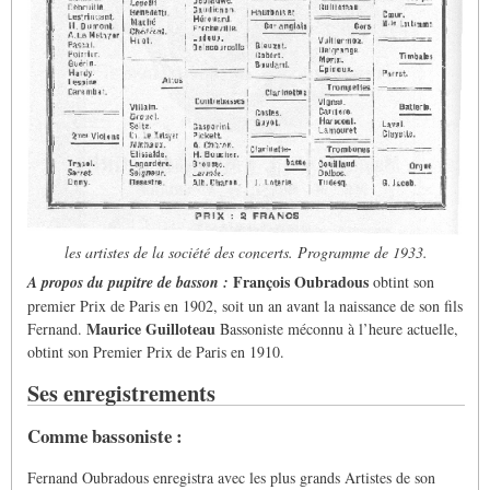
les artistes de la société des concerts. Programme de 1933.
François Oubradous
A propos du pupitre de basson :
obtint son
premier Prix de Paris en 1902, soit un an avant la naissance de son fils
Maurice Guilloteau
Fernand.
Bassoniste méconnu à l’heure actuelle,
obtint son Premier Prix de Paris en 1910.
Ses enregistrements
Comme bassoniste :
Fernand Oubradous enregistra avec les plus grands Artistes de son