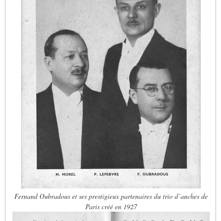
Fernand Oubradous et ses prestigieux partenaires du trio d’anches de
Paris créé en 1927