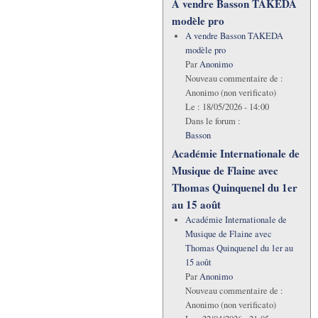
A vendre Basson TAKEDA
modèle pro
A vendre Basson TAKEDA
modèle pro
Par
Anonimo
Nouveau commentaire de :
Anonimo (non verificato)
Le :
18/05/2026 - 14:00
Dans le forum :
Basson
Académie Internationale de
Musique de Flaine avec
Thomas Quinquenel du 1er
au 15 août
Académie Internationale de
Musique de Flaine avec
Thomas Quinquenel du 1er au
15 août
Par
Anonimo
Nouveau commentaire de :
Anonimo (non verificato)