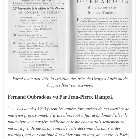
Parmi leurs activités, la création des trios de Georges Auric ou de
Jacques Ibert par exemple.
Fernand Oubradous vu Par Jean-Pierre Rampal.
"
......Les années 1950 furent les années formatrices de ma carrière de
musicien professionnel. J’avais alors tout à fait abandonné l’idée de
poursuivre une carrière médicale et je me concentrais seulement sur
ma musique. Je me fis au cours de cette décennie des amis et des
relations, qui ont continué à m’aider tout au long de ma vie.
A Paris,