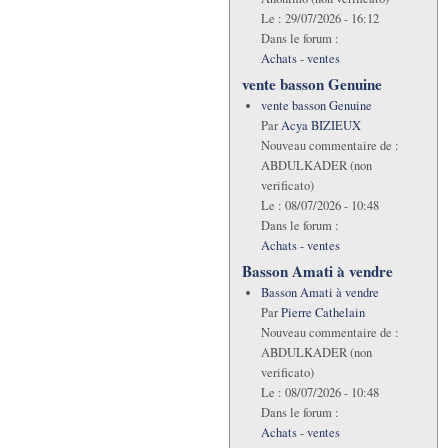
Le :
29/07/2026 - 16:12
Dans le forum :
Achats - ventes
vente basson Genuine
vente basson Genuine
Par
Acya BIZIEUX
Nouveau commentaire de :
ABDULKADER (non
verificato)
Le :
08/07/2026 - 10:48
Dans le forum :
Achats - ventes
Basson Amati à vendre
Basson Amati à vendre
Par
Pierre Cathelain
Nouveau commentaire de :
ABDULKADER (non
verificato)
Le :
08/07/2026 - 10:48
Dans le forum :
Achats - ventes