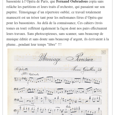
Fernand Oubradous
bassoniste à l’Opéra de Paris, que
copia sans
relâche les partitions et leurs traits d’orchestre, qui passaient sur son
pupitre. Témoignage d’un répertoire oublié, ce travail totalement
manuscrit est un trésor tant pour les mélomanes férus d’Opéra que
pour les bassonistes. Au delà de la connaissance, Ces cahiers (trois
tomes en tout) reflètent également la façon dont nos pairs effectuaient
leurs travaux. Sans photocopieuses, sans scanner, sans beaucoup de
musique éditée et sans doute sans beaucoup d’argent, ils écrivaient à la
plume...pendant leur temps "libre" !!!