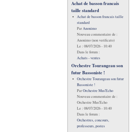
Achat de basson francais
taille standard
Achat de basson francais taille
standard
Par
Anonimo
Nouveau commentaire de :
Anonimo (non verificato)
Le :
08/07/2026 - 10:40
Dans le forum :
Achats - ventes
Orchestre Tourangeau son
futur Bassoniste !
Orchestre Tourangeau son futur
Bassoniste !
Par
Orchestre Mus'Echo
Nouveau commentaire de :
Orchestre Mus'Echo
Le :
08/07/2026 - 10:40
Dans le forum :
Orchestres, concours,
professeurs, postes