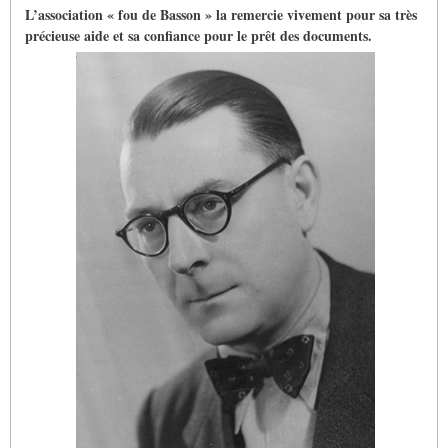
L’association « fou de Basson » la remercie vivement pour sa très
précieuse aide et sa confiance pour le prêt des documents.