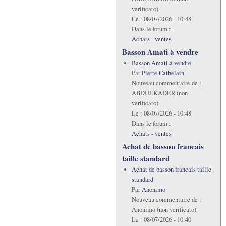
verificato)
Le :
08/07/2026 - 10:48
Dans le forum :
Achats - ventes
Basson Amati à vendre
Basson Amati à vendre
Par
Pierre Cathelain
Nouveau commentaire de :
ABDULKADER (non
verificato)
Le :
08/07/2026 - 10:48
Dans le forum :
Achats - ventes
Achat de basson francais
taille standard
Achat de basson francais taille
standard
Par
Anonimo
Nouveau commentaire de :
Anonimo (non verificato)
Le :
08/07/2026 - 10:40