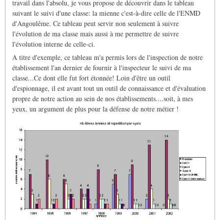
travail dans l'absolu, je vous propose de découvrir dans le tableau
suivant le suivi d'une classe: la mienne c'est-à-dire celle de l'ENMD
d'Angoulême. Ce tableau peut servir non seulement à suivre
l'évolution de ma classe mais aussi à me permettre de suivre
l'évolution interne de celle-ci.
A titre d'exemple, ce tableau m'a permis lors de l'inspection de notre
établissement l'an dernier de fournir à l'inspecteur le suivi de ma
classe...Ce dont elle fut fort étonnée! Loin d'être un outil
d'espionnage, il est avant tout un outil de connaissance et d'évaluation
propre de notre action au sein de nos établissements....soit, à mes
yeux, un argument de plus pour la défense de notre métier !