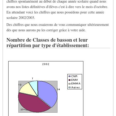
chiffres spontanément au début de chaque année scolaire quand nous
avons nos listes définitives d'élèves c'est à dire vers le mois d'octobre.
En attendant voici les chiffres que nous possédons pour cette année
scolaire 2002/2003.
Des chiffres que nous essaierons de vous communiquer ultérieurement
dès que nous aurons pu les corriger grâce à votre aide.
Nombre de Classes de basson et leur
répartition par type d'établissement: