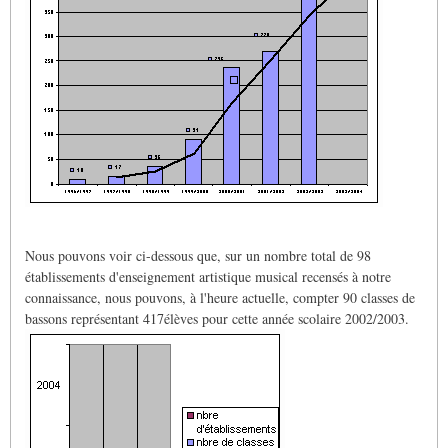
Nous pouvons voir ci-dessous que, sur un nombre total de 98
établissements d'enseignement artistique musical recensés à notre
connaissance, nous pouvons, à l'heure actuelle, compter 90 classes de
bassons représentant 417élèves pour cette année scolaire 2002/2003.