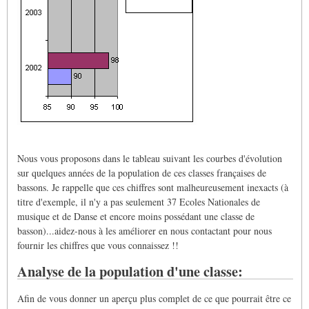
Nous vous proposons dans le tableau suivant les courbes d'évolution
sur quelques années de la population de ces classes françaises de
bassons. Je rappelle que ces chiffres sont malheureusement inexacts (à
titre d'exemple, il n'y a pas seulement 37 Ecoles Nationales de
musique et de Danse et encore moins possédant une classe de
basson)...aidez-nous à les améliorer en nous contactant pour nous
fournir les chiffres que vous connaissez !!
Analyse de la population d'une classe:
Afin de vous donner un aperçu plus complet de ce que pourrait être ce