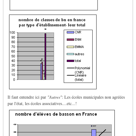
Il faut entendre ici par
"Autres"
: Les écoles municipales non agréées
par l'état, les écoles associatives....etc...!