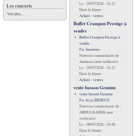
Le :
29/07/2026 - 16:12
Les concerts
Dans le forum :
Voir plus...
Achats - ventes
Buffet Crampon Prestige à
vendre
Buffet Crampon Prestige à
vendre
Par
Anonimo
Nouveau commentaire de :
Anonimo (non verificato)
Le :
29/07/2026 - 16:12
Dans le forum :
Achats - ventes
vente basson Genuine
vente basson Genuine
Par
Acya BIZIEUX
Nouveau commentaire de :
ABDULKADER (non
verificato)
Le :
08/07/2026 - 10:48
Dans le forum :