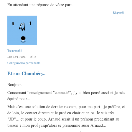
En attendant une réponse de vôtre part.
Rispondi
Tregouna38
Lun 13/11/2017 - 15:18
Collegamento permanente
Et sur Chambéry..
Bonjour.
Concernant l'enseignement "connecté", j'y ai bien pensé aussi et je suis
équipé pour...
Mais c'est une solution de dernier recours, pour ma part : je préfère, et
de loin, le contact directe et le prof en chair et en os. Je suis très
"3D"... et pour le coup, Arnaud serait il un prénom prédestinant au
basson ? mon prof jusqu'alors se prénomme aussi Arnaud...