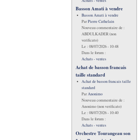
Achats - ventes
Basson Amati à vendre
Basson Amati à vendre
Par
Pierre Cathelain
Nouveau commentaire de :
ABDULKADER (non
verificato)
Le :
08/07/2026 - 10:48
Dans le forum :
Achats - ventes
Achat de basson francais
taille standard
Achat de basson francais taille
standard
Par
Anonimo
Nouveau commentaire de :
Anonimo (non verificato)
Le :
08/07/2026 - 10:40
Dans le forum :
Achats - ventes
Orchestre Tourangeau son