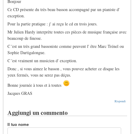
Bonjour
Ce CD présente du très beau basson accompagné par un pianiste d'
exception.
Pour la partie pratique : j' ai reçu le cd en trois jours.
Mr Julien Hardy interprète toutes ces pièces de musique française avec
beaucoup de finesse.
C 'est un très grand bassoniste comme peuvent l' être Marc Trénel ou
Sophie Dartigalongue.
C 'est vraiment un musicien d' exception.
Donc , si vous aimez le basson , vous pouvez acheter ce disque les
yeux fermés, vous ne serez pas déçus.
Bonne journée à tous et à toutes
Jacques GRAS
Rispondi
Aggiungi un commento
Il tuo nome