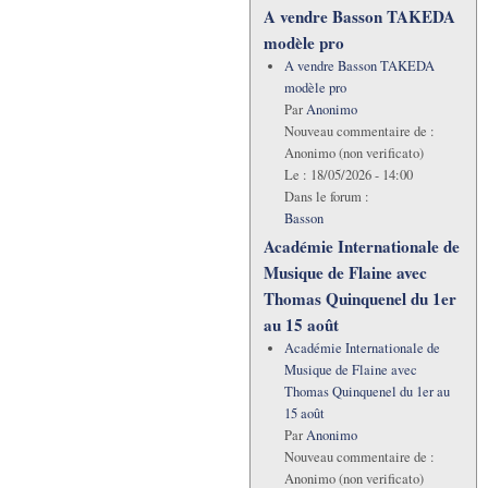
A vendre Basson TAKEDA
modèle pro
A vendre Basson TAKEDA
modèle pro
Par
Anonimo
Nouveau commentaire de :
Anonimo (non verificato)
Le :
18/05/2026 - 14:00
Dans le forum :
Basson
Académie Internationale de
Musique de Flaine avec
Thomas Quinquenel du 1er
au 15 août
Académie Internationale de
Musique de Flaine avec
Thomas Quinquenel du 1er au
15 août
Par
Anonimo
Nouveau commentaire de :
Anonimo (non verificato)