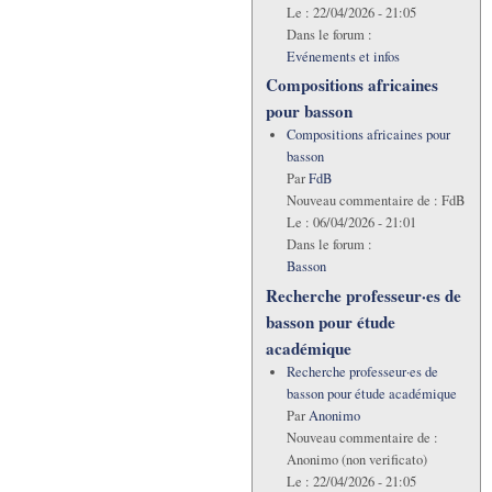
Le :
22/04/2026 - 21:05
Dans le forum :
Evénements et infos
Compositions africaines
pour basson
Compositions africaines pour
basson
Par
FdB
Nouveau commentaire de :
FdB
Le :
06/04/2026 - 21:01
Dans le forum :
Basson
Recherche professeur·es de
basson pour étude
académique
Recherche professeur·es de
basson pour étude académique
Par
Anonimo
Nouveau commentaire de :
Anonimo (non verificato)
Le :
22/04/2026 - 21:05