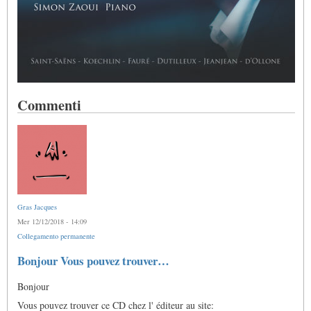
Commenti
Gras Jacques
Mer 12/12/2018 - 14:09
Collegamento permanente
Bonjour Vous pouvez trouver…
Bonjour
Vous pouvez trouver ce CD chez l' éditeur au site: