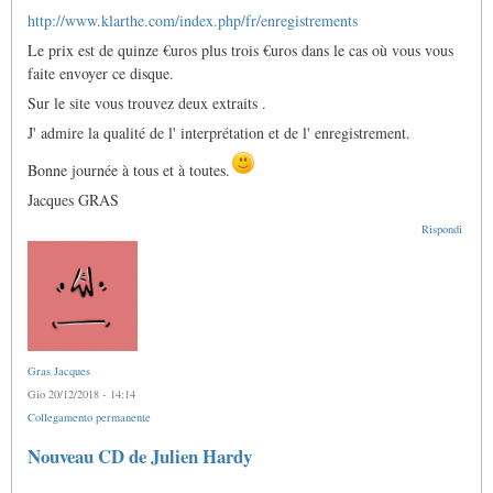
http://www.klarthe.com/index.php/fr/enregistrements
Le prix est de quinze €uros plus trois €uros dans le cas où vous vous
faite envoyer ce disque.
Sur le site vous trouvez deux extraits .
J' admire la qualité de l' interprétation et de l' enregistrement.
Bonne journée à tous et à toutes.
Jacques GRAS
Rispondi
Gras Jacques
Gio 20/12/2018 - 14:14
Collegamento permanente
Nouveau CD de Julien Hardy