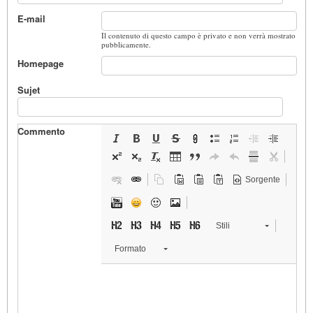
E-mail
Il contenuto di questo campo è privato e non verrà mostrato
pubblicamente.
Homepage
Sujet
Commento
Sorgente
Stili
Formato