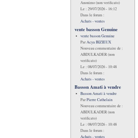
Anonimo (non verificato)
Le :
29/07/2026 - 16:12
Dans le forum :
Achats - ventes
vente basson Genuine
vente basson Genuine
Par
Acya BIZIEUX
Nouveau commentaire de :
ABDULKADER (non
verificato)
Le :
08/07/2026 - 10:48
Dans le forum :
Achats - ventes
Basson Amati à vendre
Basson Amati à vendre
Par
Pierre Cathelain
Nouveau commentaire de :
ABDULKADER (non
verificato)
Le :
08/07/2026 - 10:48
Dans le forum :
Achats - ventes