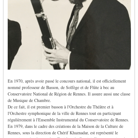
En 1970, après avoir passé le concours national, il est officiellement
nommé professeur de Basson, de Solfège et de Flûte à bec au
Conservatoire National de Région de Rennes. Il assure aussi une classe
de Musique de Chambre.
De ce fait, il est premier basson à l'Orchestre du Théâtre et à
l'Orchestre symphonique de la ville de Rennes tout en participant
régulièrement à l'Ensemble Instrumental du Conservatoire de Rennes.
En 1979, dans le cadre des créations de la Maison de la Culture de
Rennes, sous la direction de Chérif Khaznadar, est représenté le