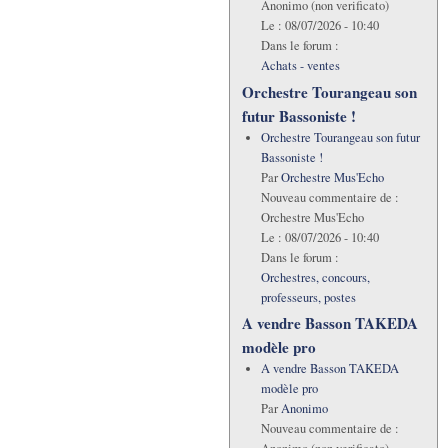
Anonimo (non verificato)
Le :
08/07/2026 - 10:40
Dans le forum :
Achats - ventes
Orchestre Tourangeau son
futur Bassoniste !
Orchestre Tourangeau son futur
Bassoniste !
Par
Orchestre Mus'Echo
Nouveau commentaire de :
Orchestre Mus'Echo
Le :
08/07/2026 - 10:40
Dans le forum :
Orchestres, concours,
professeurs, postes
A vendre Basson TAKEDA
modèle pro
A vendre Basson TAKEDA
modèle pro
Par
Anonimo
Nouveau commentaire de :