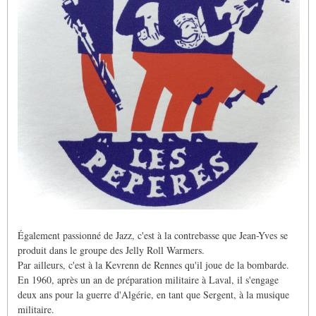
Également passionné de Jazz, c'est à la contrebasse que Jean-Yves se
produit dans le groupe des Jelly Roll Warmers.
Par ailleurs, c'est à la Kevrenn de Rennes qu'il joue de la bombarde.
En 1960, après un an de préparation militaire à Laval, il s'engage
deux ans pour la guerre d'Algérie, en tant que Sergent, à la musique
militaire.