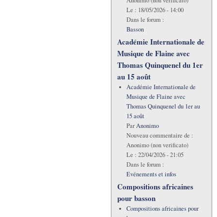
Anonimo (non verificato)
Le :
18/05/2026 - 14:00
Dans le forum :
Basson
Académie Internationale de
Musique de Flaine avec
Thomas Quinquenel du 1er
au 15 août
Académie Internationale de
Musique de Flaine avec
Thomas Quinquenel du 1er au
15 août
Par
Anonimo
Nouveau commentaire de :
Anonimo (non verificato)
Le :
22/04/2026 - 21:05
Dans le forum :
Evénements et infos
Compositions africaines
pour basson
Compositions africaines pour