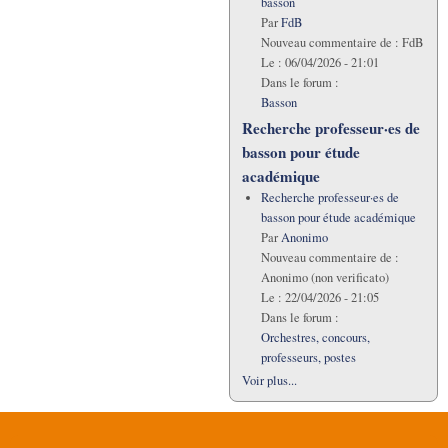
basson
Par
FdB
Nouveau commentaire de :
FdB
Le :
06/04/2026 - 21:01
Dans le forum :
Basson
Recherche professeur·es de
basson pour étude
académique
Recherche professeur·es de
basson pour étude académique
Par
Anonimo
Nouveau commentaire de :
Anonimo (non verificato)
Le :
22/04/2026 - 21:05
Dans le forum :
Orchestres, concours,
professeurs, postes
Voir plus...