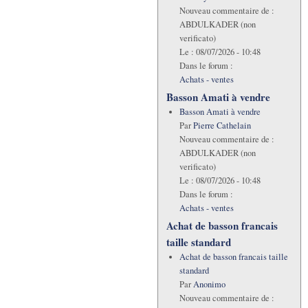
Nouveau commentaire de :
ABDULKADER (non
verificato)
Le :
08/07/2026 - 10:48
Dans le forum :
Achats - ventes
Basson Amati à vendre
Basson Amati à vendre
Par
Pierre Cathelain
Nouveau commentaire de :
ABDULKADER (non
verificato)
Le :
08/07/2026 - 10:48
Dans le forum :
Achats - ventes
Achat de basson francais
taille standard
Achat de basson francais taille
standard
Par
Anonimo
Nouveau commentaire de :