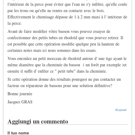
l'intérieur de la perce pour éviter que l'eau ne s'y infiltre, qu'elle coule
par les trous ou qu'elle ne rentre en contacte avec le bois.
Effectivement le chemisage dépasse de 1 à 2 mm maxi à l' intérieur de
la perce.
Avant de faire modifier vôtre basson vous pouvez essayer de
confectionner des petits tubes en rhodoïd que vous pouvez retirer. Il
est possible que cette opération modifie quelque peu la hauteur de
certaines notes mais ici nous sommes dans les essais.
Vous enroulez un petit morceau de rhodoïd autour d' une tige ayant le
même diamètre que la cheminée du basson ( un forêt par exemple )et
ensuite il suffit d' enfiler ce " petit tube" dans la cheminée.
Si cette opération donne des résultats pourquoi ne pas contacter un
facteur ou réparateur de bassons pour une solution définitive?
Bonne journée
Jacques GRAS
Rispondi
Aggiungi un commento
Il tuo nome