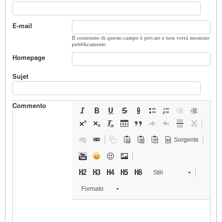
E-mail
Il contenuto di questo campo è privato e non verrà mostrato
pubblicamente.
Homepage
Sujet
Commento
Sorgente
Stili
Formato