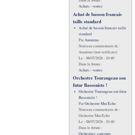
Dans le forum :
Achats - ventes
Achat de basson francais
taille standard
Achat de basson francais taille
standard
Par
Anonimo
Nouveau commentaire de :
Anonimo (non verificato)
Le :
08/07/2026 - 10:40
Dans le forum :
Achats - ventes
Orchestre Tourangeau son
futur Bassoniste !
Orchestre Tourangeau son futur
Bassoniste !
Par
Orchestre Mus'Echo
Nouveau commentaire de :
Orchestre Mus'Echo
Le :
08/07/2026 - 10:40
Dans le forum :
Orchestres, concours,