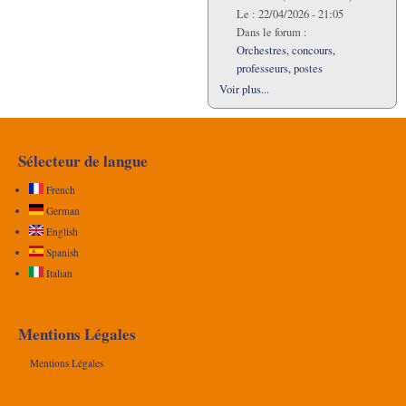
Le :
22/04/2026 - 21:05
Dans le forum :
Orchestres, concours,
professeurs, postes
Voir plus...
Sélecteur de langue
French
German
English
Spanish
Italian
Mentions Légales
Mentions Légales