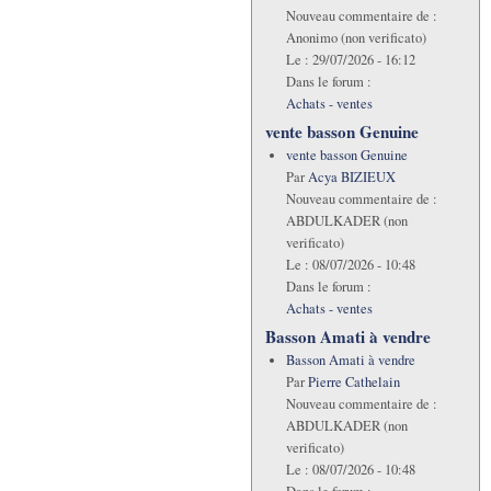
Nouveau commentaire de :
Anonimo (non verificato)
Le :
29/07/2026 - 16:12
Dans le forum :
Achats - ventes
vente basson Genuine
vente basson Genuine
Par
Acya BIZIEUX
Nouveau commentaire de :
ABDULKADER (non
verificato)
Le :
08/07/2026 - 10:48
Dans le forum :
Achats - ventes
Basson Amati à vendre
Basson Amati à vendre
Par
Pierre Cathelain
Nouveau commentaire de :
ABDULKADER (non
verificato)
Le :
08/07/2026 - 10:48