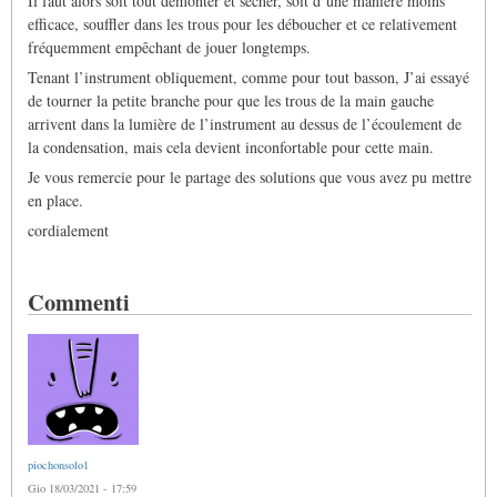
Il faut alors soit tout démonter et sécher, soit d’une manière moins
efficace, souffler dans les trous pour les déboucher et ce relativement
fréquemment empêchant de jouer longtemps.
Tenant l’instrument obliquement, comme pour tout basson, J’ai essayé
de tourner la petite branche pour que les trous de la main gauche
arrivent dans la lumière de l’instrument au dessus de l’écoulement de
la condensation, mais cela devient inconfortable pour cette main.
Je vous remercie pour le partage des solutions que vous avez pu mettre
en place.
cordialement
Commenti
piochonsolo1
Gio 18/03/2021 - 17:59