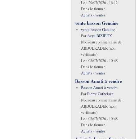
Le :
29/07/2026 - 16:12
Dans le forum :
Achats - ventes
vente basson Genuine
vente basson Genuine
Par
Acya BIZIEUX
Nouveau commentaire de :
ABDULKADER (non
verificato)
Le :
08/07/2026 - 10:48
Dans le forum :
Achats - ventes
Basson Amati à vendre
Basson Amati à vendre
Par
Pierre Cathelain
Nouveau commentaire de :
ABDULKADER (non
verificato)
Le :
08/07/2026 - 10:48
Dans le forum :
Achats - ventes