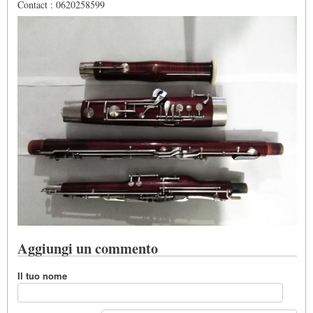
Contact : 0620258599
Aggiungi un commento
Il tuo nome