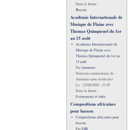
Dans le forum :
Basson
Académie Internationale de
Musique de Flaine avec
Thomas Quinquenel du 1er
au 15 août
Académie Internationale de
Musique de Flaine avec
Thomas Quinquenel du 1er au
15 août
Par
Anonimo
Nouveau commentaire de :
Anonimo (non verificato)
Le :
22/04/2026 - 21:05
Dans le forum :
Evénements et infos
Compositions africaines
pour basson
Compositions africaines pour
basson
Par
FdB