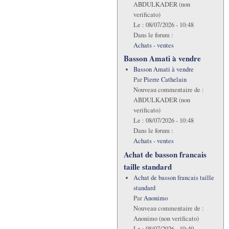
ABDULKADER (non
verificato)
Le :
08/07/2026 - 10:48
Dans le forum :
Achats - ventes
Basson Amati à vendre
Basson Amati à vendre
Par
Pierre Cathelain
Nouveau commentaire de :
ABDULKADER (non
verificato)
Le :
08/07/2026 - 10:48
Dans le forum :
Achats - ventes
Achat de basson francais
taille standard
Achat de basson francais taille
standard
Par
Anonimo
Nouveau commentaire de :
Anonimo (non verificato)
Le :
08/07/2026 - 10:40