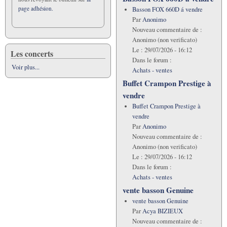
page adhésion.
Basson FOX 660D á vendre
Par
Anonimo
Nouveau commentaire de :
Anonimo (non verificato)
Le :
29/07/2026 - 16:12
Les concerts
Dans le forum :
Voir plus...
Achats - ventes
Buffet Crampon Prestige à
vendre
Buffet Crampon Prestige à
vendre
Par
Anonimo
Nouveau commentaire de :
Anonimo (non verificato)
Le :
29/07/2026 - 16:12
Dans le forum :
Achats - ventes
vente basson Genuine
vente basson Genuine
Par
Acya BIZIEUX
Nouveau commentaire de :