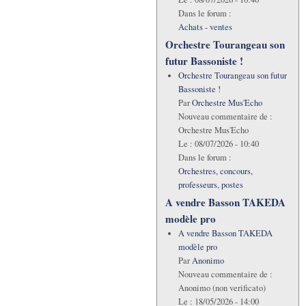
Dans le forum :
Achats - ventes
Orchestre Tourangeau son
futur Bassoniste !
Orchestre Tourangeau son futur
Bassoniste !
Par
Orchestre Mus'Echo
Nouveau commentaire de :
Orchestre Mus'Echo
Le :
08/07/2026 - 10:40
Dans le forum :
Orchestres, concours,
professeurs, postes
A vendre Basson TAKEDA
modèle pro
A vendre Basson TAKEDA
modèle pro
Par
Anonimo
Nouveau commentaire de :
Anonimo (non verificato)
Le :
18/05/2026 - 14:00