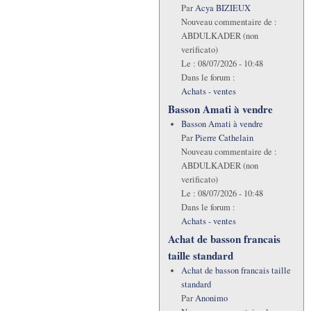
Par
Acya BIZIEUX
Nouveau commentaire de :
ABDULKADER (non
verificato)
Le :
08/07/2026 - 10:48
Dans le forum :
Achats - ventes
Basson Amati à vendre
Basson Amati à vendre
Par
Pierre Cathelain
Nouveau commentaire de :
ABDULKADER (non
verificato)
Le :
08/07/2026 - 10:48
Dans le forum :
Achats - ventes
Achat de basson francais
taille standard
Achat de basson francais taille
standard
Par
Anonimo