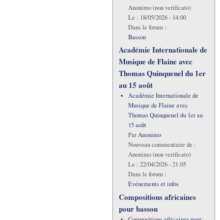
Anonimo (non verificato)
Le :
18/05/2026 - 14:00
Dans le forum :
Basson
Académie Internationale de
Musique de Flaine avec
Thomas Quinquenel du 1er
au 15 août
Académie Internationale de
Musique de Flaine avec
Thomas Quinquenel du 1er au
15 août
Par
Anonimo
Nouveau commentaire de :
Anonimo (non verificato)
Le :
22/04/2026 - 21:05
Dans le forum :
Evénements et infos
Compositions africaines
pour basson
Compositions africaines pour