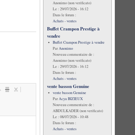
Anonimo (non verificato)
Le :
29/07/2026 - 16:12
Dans le forum :
Achats - ventes
Buffet Crampon Prestige à
vendre
Buffet Crampon Prestige à vendre
Par
Anonimo
Nouveau commentaire de :
Anonimo (non verificato)
Le :
29/07/2026 - 16:12
Dans le forum :
Achats - ventes
vente basson Genuine
vente basson Genuine
Par
Acya BIZIEUX
Nouveau commentaire de :
ABDULKADER (non verificato)
Le :
08/07/2026 - 10:48
Dans le forum :
Achats - ventes