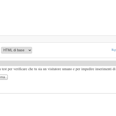
Rigu
test per verificare che tu sia un visitatore umano e per impedire inserimenti d