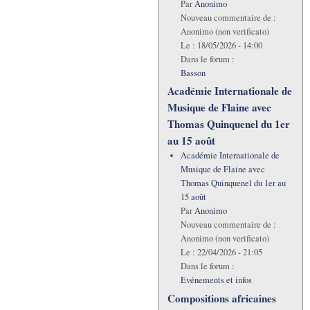
Par
Anonimo
Nouveau commentaire de :
Anonimo (non verificato)
Le :
18/05/2026 - 14:00
Dans le forum :
Basson
Académie Internationale de
Musique de Flaine avec
Thomas Quinquenel du 1er
au 15 août
Académie Internationale de
Musique de Flaine avec
Thomas Quinquenel du 1er au
15 août
Par
Anonimo
Nouveau commentaire de :
Anonimo (non verificato)
Le :
22/04/2026 - 21:05
Dans le forum :
Evénements et infos
Compositions africaines