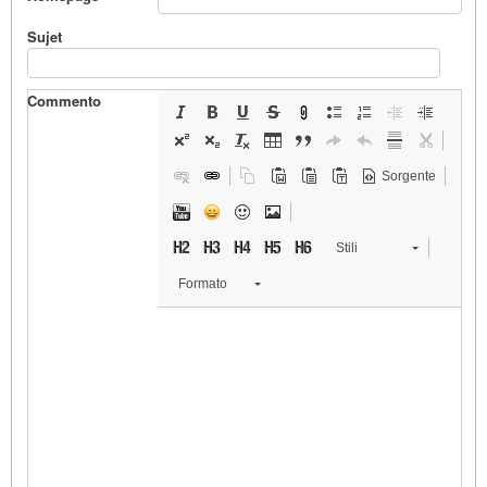
Sujet
Commento
Sorgente
Stili
Formato