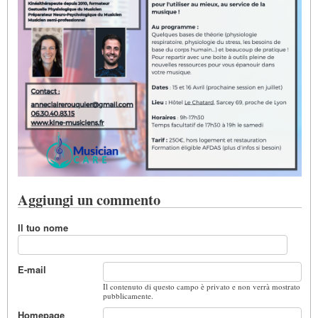
Aggiungi un commento
Il tuo nome
E-mail
Il contenuto di questo campo è privato e non verrà mostrato
pubblicamente.
Homepage