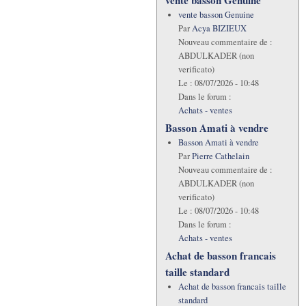
vente basson Genuine
Par
Acya BIZIEUX
Nouveau commentaire de :
ABDULKADER (non
verificato)
Le :
08/07/2026 - 10:48
Dans le forum :
Achats - ventes
Basson Amati à vendre
Basson Amati à vendre
Par
Pierre Cathelain
Nouveau commentaire de :
ABDULKADER (non
verificato)
Le :
08/07/2026 - 10:48
Dans le forum :
Achats - ventes
Achat de basson francais
taille standard
Achat de basson francais taille
standard