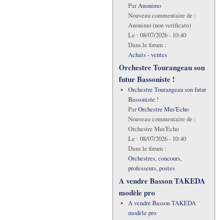
Par
Anonimo
Nouveau commentaire de :
Anonimo (non verificato)
Le :
08/07/2026 - 10:40
Dans le forum :
Achats - ventes
Orchestre Tourangeau son
futur Bassoniste !
Orchestre Tourangeau son futur
Bassoniste !
Par
Orchestre Mus'Echo
Nouveau commentaire de :
Orchestre Mus'Echo
Le :
08/07/2026 - 10:40
Dans le forum :
Orchestres, concours,
professeurs, postes
A vendre Basson TAKEDA
modèle pro
A vendre Basson TAKEDA
modèle pro