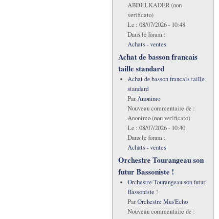
ABDULKADER (non
verificato)
Le :
08/07/2026 - 10:48
Dans le forum :
Achats - ventes
Achat de basson francais
taille standard
Achat de basson francais taille
standard
Par
Anonimo
Nouveau commentaire de :
Anonimo (non verificato)
Le :
08/07/2026 - 10:40
Dans le forum :
Achats - ventes
Orchestre Tourangeau son
futur Bassoniste !
Orchestre Tourangeau son futur
Bassoniste !
Par
Orchestre Mus'Echo
Nouveau commentaire de :