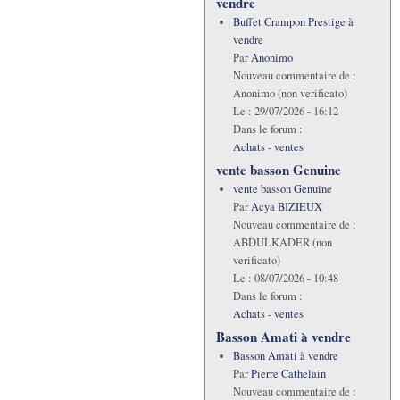
vendre
Buffet Crampon Prestige à
vendre
Par
Anonimo
Nouveau commentaire de :
Anonimo (non verificato)
Le :
29/07/2026 - 16:12
Dans le forum :
Achats - ventes
vente basson Genuine
vente basson Genuine
Par
Acya BIZIEUX
Nouveau commentaire de :
ABDULKADER (non
verificato)
Le :
08/07/2026 - 10:48
Dans le forum :
Achats - ventes
Basson Amati à vendre
Basson Amati à vendre
Par
Pierre Cathelain
Nouveau commentaire de :