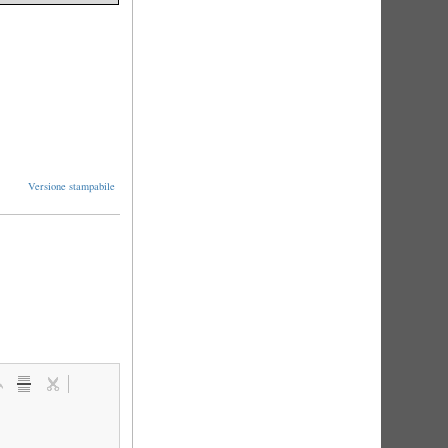
Versione stampabile