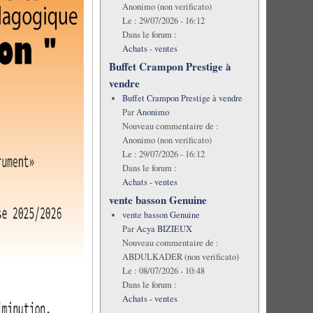
Anonimo (non verificato)
Le :
29/07/2026 - 16:12
Dans le forum :
Achats - ventes
Buffet Crampon Prestige à
vendre
Buffet Crampon Prestige à vendre
Par
Anonimo
Nouveau commentaire de :
Anonimo (non verificato)
Le :
29/07/2026 - 16:12
Dans le forum :
Achats - ventes
vente basson Genuine
vente basson Genuine
Par
Acya BIZIEUX
Nouveau commentaire de :
ABDULKADER (non verificato)
Le :
08/07/2026 - 10:48
Dans le forum :
Achats - ventes