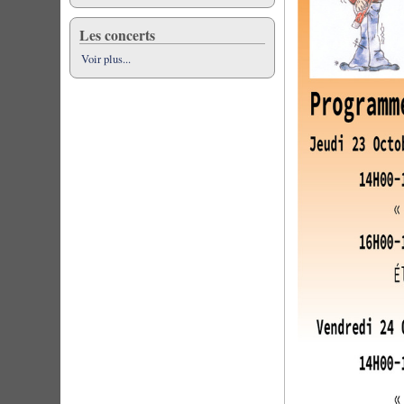
Les concerts
Voir plus...