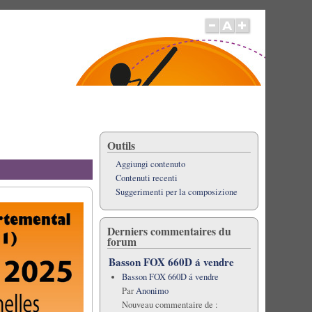
Outils
Aggiungi contenuto
Contenuti recenti
Suggerimenti per la composizione
Derniers commentaires du
forum
Basson FOX 660D á vendre
Basson FOX 660D á vendre
Par
Anonimo
Nouveau commentaire de :