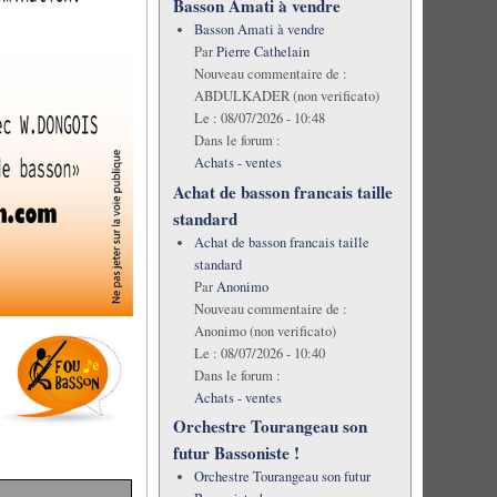
Basson Amati à vendre
Basson Amati à vendre
Par
Pierre Cathelain
Nouveau commentaire de :
ABDULKADER (non verificato)
Le :
08/07/2026 - 10:48
Dans le forum :
Achats - ventes
Achat de basson francais taille
standard
Achat de basson francais taille
standard
Par
Anonimo
Nouveau commentaire de :
Anonimo (non verificato)
Le :
08/07/2026 - 10:40
Dans le forum :
Achats - ventes
Orchestre Tourangeau son
futur Bassoniste !
Orchestre Tourangeau son futur