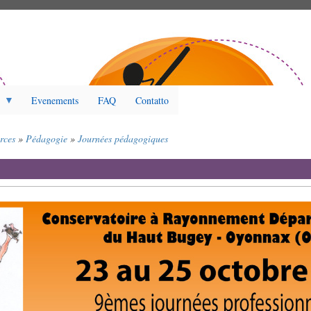
Evenements
FAQ
Contatto
rces
Pédagogie
Journées pédagogiques