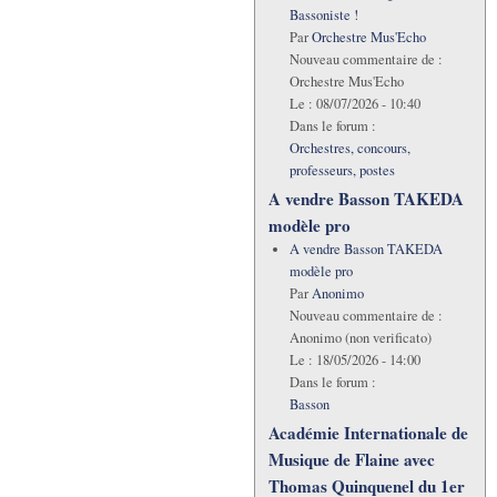
Bassoniste !
Par
Orchestre Mus'Echo
Nouveau commentaire de :
Orchestre Mus'Echo
Le :
08/07/2026 - 10:40
Dans le forum :
Orchestres, concours,
professeurs, postes
A vendre Basson TAKEDA
modèle pro
A vendre Basson TAKEDA
modèle pro
Par
Anonimo
Nouveau commentaire de :
Anonimo (non verificato)
Le :
18/05/2026 - 14:00
Dans le forum :
Basson
Académie Internationale de
Musique de Flaine avec
Thomas Quinquenel du 1er