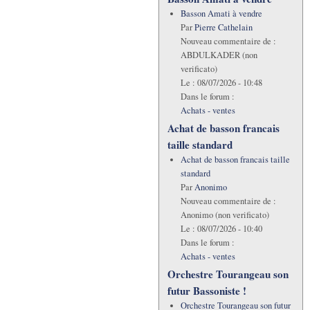
Basson Amati à vendre
Par
Pierre Cathelain
Nouveau commentaire de :
ABDULKADER (non
verificato)
Le :
08/07/2026 - 10:48
Dans le forum :
Achats - ventes
Achat de basson francais
taille standard
Achat de basson francais taille
standard
Par
Anonimo
Nouveau commentaire de :
Anonimo (non verificato)
Le :
08/07/2026 - 10:40
Dans le forum :
Achats - ventes
Orchestre Tourangeau son
futur Bassoniste !
Orchestre Tourangeau son futur