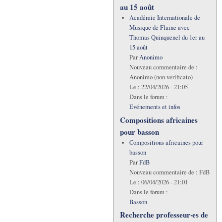
au 15 août
Académie Internationale de
Musique de Flaine avec
Thomas Quinquenel du 1er au
15 août
Par
Anonimo
Nouveau commentaire de :
Anonimo (non verificato)
Le :
22/04/2026 - 21:05
Dans le forum :
Evénements et infos
Compositions africaines
pour basson
Compositions africaines pour
basson
Par
FdB
Nouveau commentaire de :
FdB
Le :
06/04/2026 - 21:01
Dans le forum :
Basson
Recherche professeur·es de