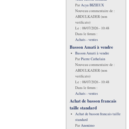
Par
Acya BIZIEUX
Nouveau commentaire de :
ABDULKADER (non
verificato)
Le :
08/07/2026 - 10:48
Dans le forum :
Achats - ventes
Basson Amati à vendre
Basson Amati à vendre
Par
Pierre Cathelain
Nouveau commentaire de :
ABDULKADER (non
verificato)
Le :
08/07/2026 - 10:48
Dans le forum :
Achats - ventes
Achat de basson francais
taille standard
Achat de basson francais taille
standard
Par
Anonimo