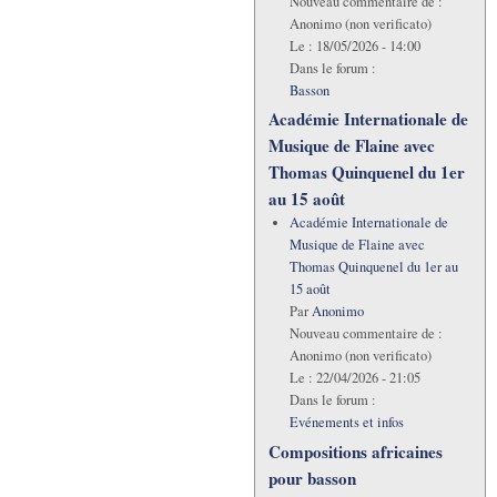
Nouveau commentaire de :
Anonimo (non verificato)
Le :
18/05/2026 - 14:00
Dans le forum :
Basson
Académie Internationale de
Musique de Flaine avec
Thomas Quinquenel du 1er
au 15 août
Académie Internationale de
Musique de Flaine avec
Thomas Quinquenel du 1er au
15 août
Par
Anonimo
Nouveau commentaire de :
Anonimo (non verificato)
Le :
22/04/2026 - 21:05
Dans le forum :
Evénements et infos
Compositions africaines
pour basson