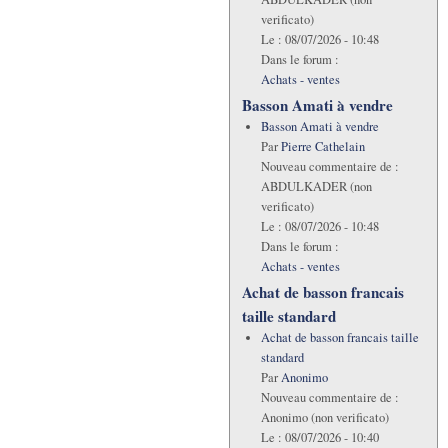
verificato)
Le :
08/07/2026 - 10:48
Dans le forum :
Achats - ventes
Basson Amati à vendre
Basson Amati à vendre
Par
Pierre Cathelain
Nouveau commentaire de :
ABDULKADER (non
verificato)
Le :
08/07/2026 - 10:48
Dans le forum :
Achats - ventes
Achat de basson francais
taille standard
Achat de basson francais taille
standard
Par
Anonimo
Nouveau commentaire de :
Anonimo (non verificato)
Le :
08/07/2026 - 10:40