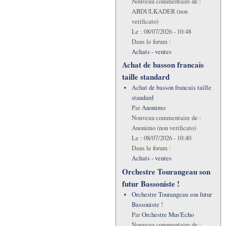
Nouveau commentaire de :
ABDULKADER (non
verificato)
Le :
08/07/2026 - 10:48
Dans le forum :
Achats - ventes
Achat de basson francais
taille standard
Achat de basson francais taille
standard
Par
Anonimo
Nouveau commentaire de :
Anonimo (non verificato)
Le :
08/07/2026 - 10:40
Dans le forum :
Achats - ventes
Orchestre Tourangeau son
futur Bassoniste !
Orchestre Tourangeau son futur
Bassoniste !
Par
Orchestre Mus'Echo
Nouveau commentaire de :