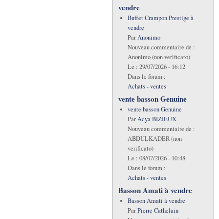
vendre
Buffet Crampon Prestige à
vendre
Par
Anonimo
Nouveau commentaire de :
Anonimo (non verificato)
Le :
29/07/2026 - 16:12
Dans le forum :
Achats - ventes
vente basson Genuine
vente basson Genuine
Par
Acya BIZIEUX
Nouveau commentaire de :
ABDULKADER (non
verificato)
Le :
08/07/2026 - 10:48
Dans le forum :
Achats - ventes
Basson Amati à vendre
Basson Amati à vendre
Par
Pierre Cathelain