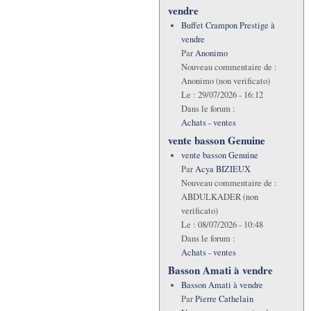
vendre
Buffet Crampon Prestige à
vendre
Par
Anonimo
Nouveau commentaire de :
Anonimo (non verificato)
Le :
29/07/2026 - 16:12
Dans le forum :
Achats - ventes
vente basson Genuine
vente basson Genuine
Par
Acya BIZIEUX
Nouveau commentaire de :
ABDULKADER (non
verificato)
Le :
08/07/2026 - 10:48
Dans le forum :
Achats - ventes
Basson Amati à vendre
Basson Amati à vendre
Par
Pierre Cathelain