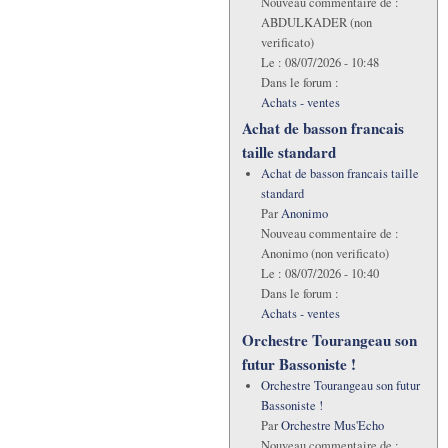
Nouveau commentaire de :
ABDULKADER (non
verificato)
Le :
08/07/2026 - 10:48
Dans le forum :
Achats - ventes
Achat de basson francais
taille standard
Achat de basson francais taille
standard
Par
Anonimo
Nouveau commentaire de :
Anonimo (non verificato)
Le :
08/07/2026 - 10:40
Dans le forum :
Achats - ventes
Orchestre Tourangeau son
futur Bassoniste !
Orchestre Tourangeau son futur
Bassoniste !
Par
Orchestre Mus'Echo
Nouveau commentaire de :