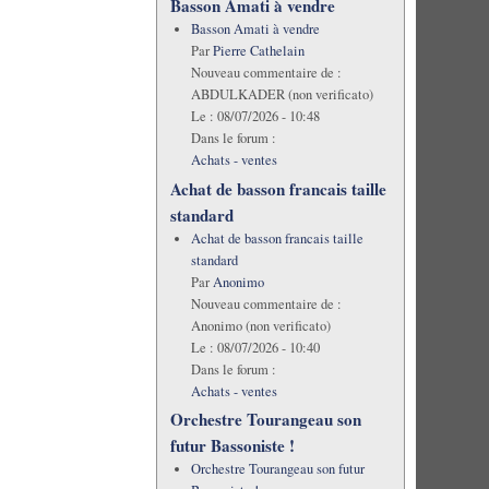
Basson Amati à vendre
Basson Amati à vendre
Par
Pierre Cathelain
Nouveau commentaire de :
ABDULKADER (non verificato)
Le :
08/07/2026 - 10:48
Dans le forum :
Achats - ventes
Achat de basson francais taille
standard
Achat de basson francais taille
standard
Par
Anonimo
Nouveau commentaire de :
Anonimo (non verificato)
Le :
08/07/2026 - 10:40
Dans le forum :
Achats - ventes
Orchestre Tourangeau son
futur Bassoniste !
Orchestre Tourangeau son futur