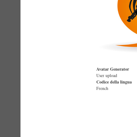
Avatar Generator
User upload
Codice della lingua
French