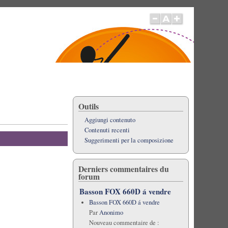
Outils
Aggiungi contenuto
Contenuti recenti
Suggerimenti per la composizione
Derniers commentaires du
forum
Basson FOX 660D á vendre
Basson FOX 660D á vendre
Par
Anonimo
Nouveau commentaire de :