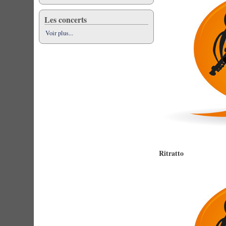
Les concerts
Voir plus...
Ritratto