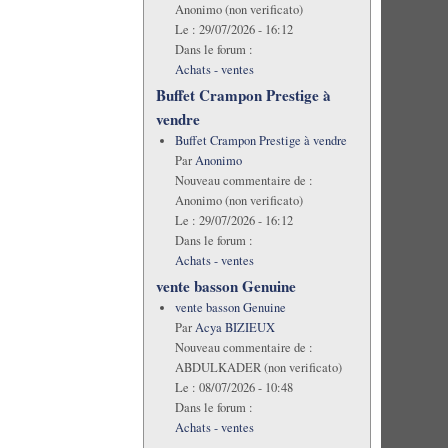
Anonimo (non verificato)
Le :
29/07/2026 - 16:12
Dans le forum :
Achats - ventes
Buffet Crampon Prestige à
vendre
Buffet Crampon Prestige à vendre
Par
Anonimo
Nouveau commentaire de :
Anonimo (non verificato)
Le :
29/07/2026 - 16:12
Dans le forum :
Achats - ventes
vente basson Genuine
vente basson Genuine
Par
Acya BIZIEUX
Nouveau commentaire de :
ABDULKADER (non verificato)
Le :
08/07/2026 - 10:48
Dans le forum :
Achats - ventes