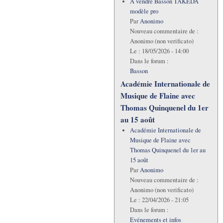
A vendre Basson TAKEDA
modèle pro
Par
Anonimo
Nouveau commentaire de :
Anonimo (non verificato)
Le :
18/05/2026 - 14:00
Dans le forum :
Basson
Académie Internationale de
Musique de Flaine avec
Thomas Quinquenel du 1er
au 15 août
Académie Internationale de
Musique de Flaine avec
Thomas Quinquenel du 1er au
15 août
Par
Anonimo
Nouveau commentaire de :
Anonimo (non verificato)
Le :
22/04/2026 - 21:05
Dans le forum :
Evénements et infos