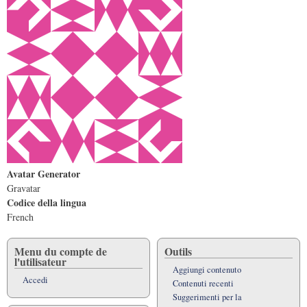
Avatar Generator
Gravatar
Codice della lingua
French
Menu du compte de
Outils
l'utilisateur
Aggiungi contenuto
Accedi
Contenuti recenti
Suggerimenti per la