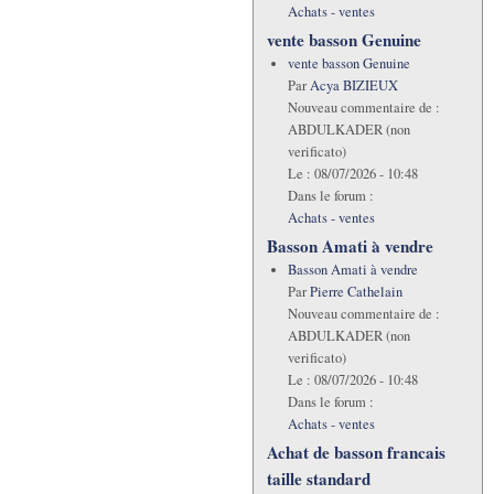
Achats - ventes
vente basson Genuine
vente basson Genuine
Par
Acya BIZIEUX
Nouveau commentaire de :
ABDULKADER (non
verificato)
Le :
08/07/2026 - 10:48
Dans le forum :
Achats - ventes
Basson Amati à vendre
Basson Amati à vendre
Par
Pierre Cathelain
Nouveau commentaire de :
ABDULKADER (non
verificato)
Le :
08/07/2026 - 10:48
Dans le forum :
Achats - ventes
Achat de basson francais
taille standard