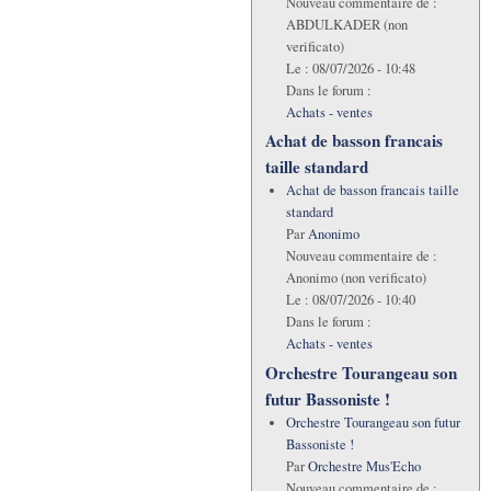
Nouveau commentaire de :
ABDULKADER (non
verificato)
Le :
08/07/2026 - 10:48
Dans le forum :
Achats - ventes
Achat de basson francais
taille standard
Achat de basson francais taille
standard
Par
Anonimo
Nouveau commentaire de :
Anonimo (non verificato)
Le :
08/07/2026 - 10:40
Dans le forum :
Achats - ventes
Orchestre Tourangeau son
futur Bassoniste !
Orchestre Tourangeau son futur
Bassoniste !
Par
Orchestre Mus'Echo
Nouveau commentaire de :