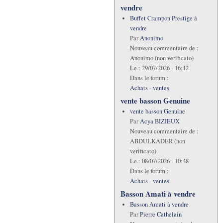
vendre
Buffet Crampon Prestige à
vendre
Par
Anonimo
Nouveau commentaire de :
Anonimo (non verificato)
Le :
29/07/2026 - 16:12
Dans le forum :
Achats - ventes
vente basson Genuine
vente basson Genuine
Par
Acya BIZIEUX
Nouveau commentaire de :
ABDULKADER (non
verificato)
Le :
08/07/2026 - 10:48
Dans le forum :
Achats - ventes
Basson Amati à vendre
Basson Amati à vendre
Par
Pierre Cathelain