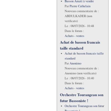
Basson Amati à vendre
Par
Pierre Cathelain
Nouveau commentaire de :
ABDULKADER (non
verificato)
Le :
08/07/2026 - 10:48
Dans le forum :
Achats - ventes
Achat de basson francais
taille standard
Achat de basson francais taille
standard
Par
Anonimo
Nouveau commentaire de :
Anonimo (non verificato)
Le :
08/07/2026 - 10:40
Dans le forum :
Achats - ventes
Orchestre Tourangeau son
futur Bassoniste !
Orchestre Tourangeau son futur
Bassoniste !