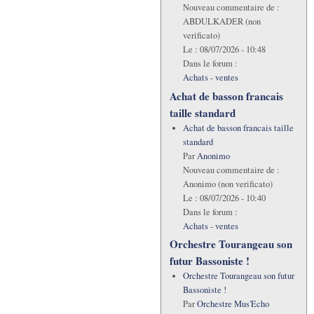
Nouveau commentaire de :
ABDULKADER (non
verificato)
Le :
08/07/2026 - 10:48
Dans le forum :
Achats - ventes
Achat de basson francais
taille standard
Achat de basson francais taille
standard
Par
Anonimo
Nouveau commentaire de :
Anonimo (non verificato)
Le :
08/07/2026 - 10:40
Dans le forum :
Achats - ventes
Orchestre Tourangeau son
futur Bassoniste !
Orchestre Tourangeau son futur
Bassoniste !
Par
Orchestre Mus'Echo