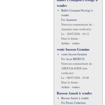
vendre
Buffet Crampon Prestige à
vendre
Par
Anonimo
Nouveau commentaire de :
Anonimo (non verificato)
Le :
29/07/2026 - 16:12
Dans le forum :
Achats - ventes
vente basson Genuine
vente basson Genuine
Par
Acya BIZIEUX
Nouveau commentaire de :
ABDULKADER (non
verificato)
Le :
08/07/2026 - 10:48
Dans le forum :
Achats - ventes
Basson Amati à vendre
Basson Amati à vendre
Par
Pierre Cathelain