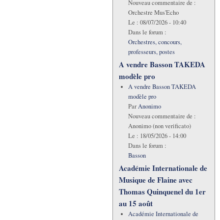
Nouveau commentaire de :
Orchestre Mus'Echo
Le :
08/07/2026 - 10:40
Dans le forum :
Orchestres, concours,
professeurs, postes
A vendre Basson TAKEDA
modèle pro
A vendre Basson TAKEDA
modèle pro
Par
Anonimo
Nouveau commentaire de :
Anonimo (non verificato)
Le :
18/05/2026 - 14:00
Dans le forum :
Basson
Académie Internationale de
Musique de Flaine avec
Thomas Quinquenel du 1er
au 15 août
Académie Internationale de