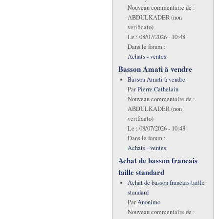
Nouveau commentaire de :
ABDULKADER (non
verificato)
Le :
08/07/2026 - 10:48
Dans le forum :
Achats - ventes
Basson Amati à vendre
Basson Amati à vendre
Par
Pierre Cathelain
Nouveau commentaire de :
ABDULKADER (non
verificato)
Le :
08/07/2026 - 10:48
Dans le forum :
Achats - ventes
Achat de basson francais
taille standard
Achat de basson francais taille
standard
Par
Anonimo
Nouveau commentaire de :