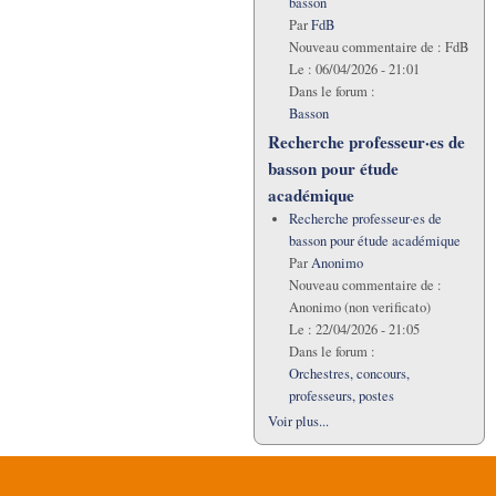
basson
Par
FdB
Nouveau commentaire de :
FdB
Le :
06/04/2026 - 21:01
Dans le forum :
Basson
Recherche professeur·es de
basson pour étude
académique
Recherche professeur·es de
basson pour étude académique
Par
Anonimo
Nouveau commentaire de :
Anonimo (non verificato)
Le :
22/04/2026 - 21:05
Dans le forum :
Orchestres, concours,
professeurs, postes
Voir plus...