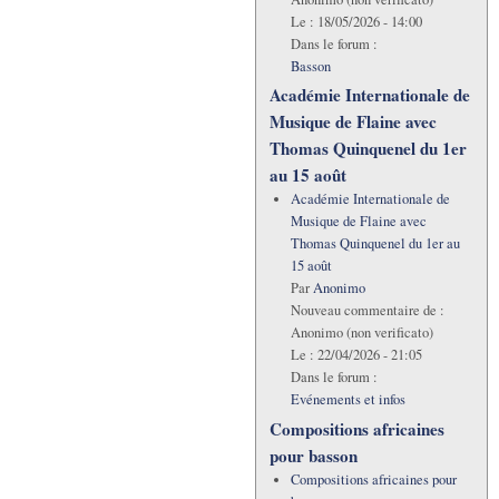
Le :
18/05/2026 - 14:00
Dans le forum :
Basson
Académie Internationale de
Musique de Flaine avec
Thomas Quinquenel du 1er
au 15 août
Académie Internationale de
Musique de Flaine avec
Thomas Quinquenel du 1er au
15 août
Par
Anonimo
Nouveau commentaire de :
Anonimo (non verificato)
Le :
22/04/2026 - 21:05
Dans le forum :
Evénements et infos
Compositions africaines
pour basson
Compositions africaines pour