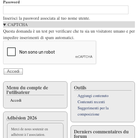
Password
Inserisci la password associata al tuo nome utente.
CAPTCHA
Questa domanda è un test per verificare che tu sia un visitatore umano e per
impedire inserimenti di spam automatici.
Menu du compte de
Outils
l'utilisateur
Aggiungi contenuto
Accedi
Contenuti recenti
Suggerimenti per la
composizione
Adhésion 2026
Merci de nous soutenir en
Derniers commentaires du
adhérent à l’association.
forum