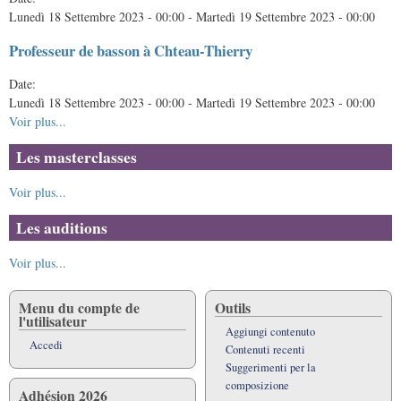
Lunedì 18 Settembre 2023 - 00:00
-
Martedì 19 Settembre 2023 - 00:00
Professeur de basson à Chteau-Thierry
Date:
Lunedì 18 Settembre 2023 - 00:00
-
Martedì 19 Settembre 2023 - 00:00
Voir plus...
Les masterclasses
Voir plus...
Les auditions
Voir plus...
Menu du compte de
Outils
l'utilisateur
Aggiungi contenuto
Accedi
Contenuti recenti
Suggerimenti per la
composizione
Adhésion 2026