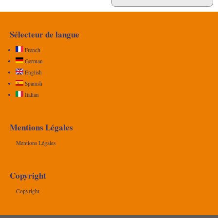
Sélecteur de langue
French
German
English
Spanish
Italian
Mentions Légales
Mentions Légales
Copyright
Copyright