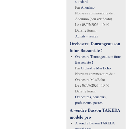
standard
Par
Anonimo
Nouveau commentaire de :
Anonimo (non verificato)
Le :
08/07/2026 - 10:40
Dans le forum :
Achats - ventes
Orchestre Tourangeau son
futur Bassoniste !
Orchestre Tourangeau son futur
Bassoniste !
Par
Orchestre Mus'Echo
Nouveau commentaire de :
Orchestre Mus'Echo
Le :
08/07/2026 - 10:40
Dans le forum :
Orchestres, concours,
professeurs, postes
A vendre Basson TAKEDA
modèle pro
A vendre Basson TAKEDA
modèle pro