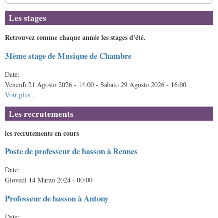
Les stages
Retrouvez comme chaque année les stages d'été.
31ème stage de Musique de Chambre
Date:
Venerdì 21 Agosto 2026 - 14:00
-
Sabato 29 Agosto 2026 - 16:00
Voir plus...
Les recrutements
les recrutements en cours
Poste de professeur de basson à Rennes
Date:
Giovedì 14 Marzo 2024 - 00:00
Professeur de basson à Antony
Date: