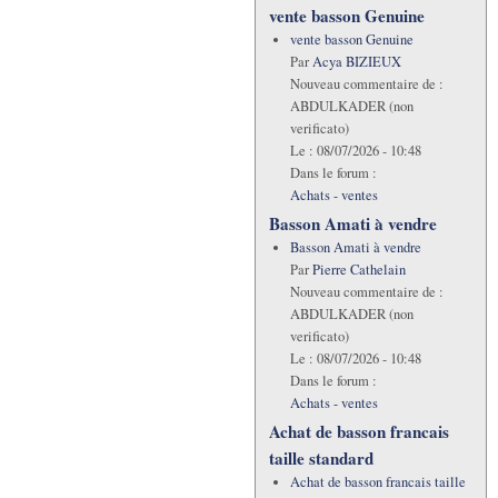
vente basson Genuine
vente basson Genuine
Par
Acya BIZIEUX
Nouveau commentaire de :
ABDULKADER (non
verificato)
Le :
08/07/2026 - 10:48
Dans le forum :
Achats - ventes
Basson Amati à vendre
Basson Amati à vendre
Par
Pierre Cathelain
Nouveau commentaire de :
ABDULKADER (non
verificato)
Le :
08/07/2026 - 10:48
Dans le forum :
Achats - ventes
Achat de basson francais
taille standard
Achat de basson francais taille