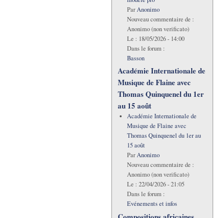
Par
Anonimo
Nouveau commentaire de :
Anonimo (non verificato)
Le :
18/05/2026 - 14:00
Dans le forum :
Basson
Académie Internationale de
Musique de Flaine avec
Thomas Quinquenel du 1er
au 15 août
Académie Internationale de
Musique de Flaine avec
Thomas Quinquenel du 1er au
15 août
Par
Anonimo
Nouveau commentaire de :
Anonimo (non verificato)
Le :
22/04/2026 - 21:05
Dans le forum :
Evénements et infos
Compositions africaines