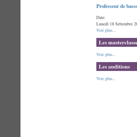
Professeur de bass
Date:
Lunedì 18 Settembre 2
Voir plus...
Les masterclass
Voir plus...
Les auditions
Voir plus...