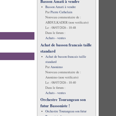
Basson Amati à vendre
Basson Amati à vendre
Par
Pierre Cathelain
Nouveau commentaire de :
ABDULKADER (non verificato)
Le :
08/07/2026 - 10:48
Dans le forum :
Achats - ventes
Achat de basson francais taille
standard
Achat de basson francais taille
standard
Par
Anonimo
Nouveau commentaire de :
Anonimo (non verificato)
Le :
08/07/2026 - 10:40
Dans le forum :
Achats - ventes
Orchestre Tourangeau son
futur Bassoniste !
Orchestre Tourangeau son futur