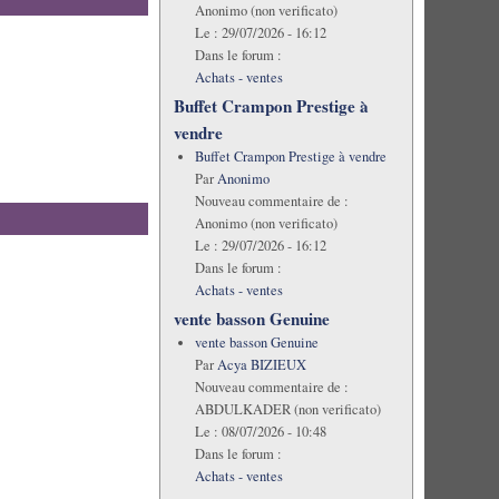
Anonimo (non verificato)
Le :
29/07/2026 - 16:12
Dans le forum :
Achats - ventes
Buffet Crampon Prestige à
vendre
Buffet Crampon Prestige à vendre
Par
Anonimo
Nouveau commentaire de :
Anonimo (non verificato)
Le :
29/07/2026 - 16:12
Dans le forum :
Achats - ventes
vente basson Genuine
vente basson Genuine
Par
Acya BIZIEUX
Nouveau commentaire de :
ABDULKADER (non verificato)
Le :
08/07/2026 - 10:48
Dans le forum :
Achats - ventes