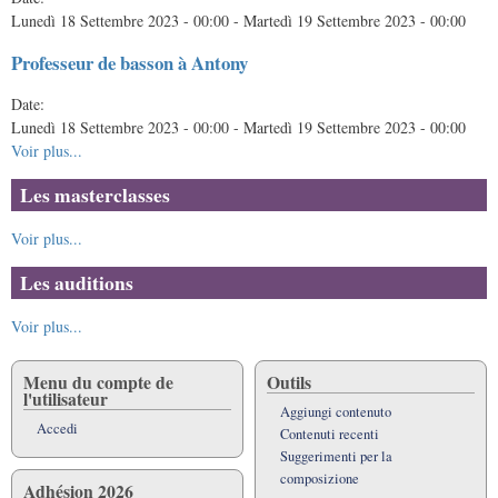
Lunedì 18 Settembre 2023 - 00:00
-
Martedì 19 Settembre 2023 - 00:00
Professeur de basson à Antony
Date:
Lunedì 18 Settembre 2023 - 00:00
-
Martedì 19 Settembre 2023 - 00:00
Voir plus...
Les masterclasses
Voir plus...
Les auditions
Voir plus...
Menu du compte de
Outils
l'utilisateur
Aggiungi contenuto
Accedi
Contenuti recenti
Suggerimenti per la
composizione
Adhésion 2026