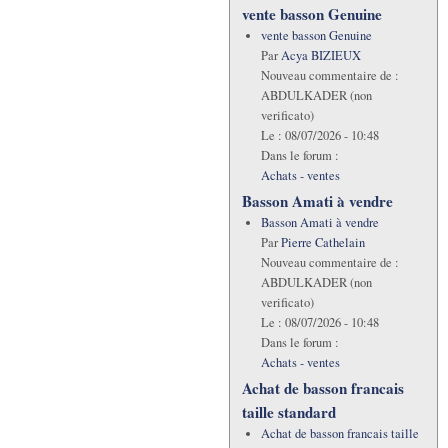
vente basson Genuine
vente basson Genuine
Par
Acya BIZIEUX
Nouveau commentaire de :
ABDULKADER (non
verificato)
Le :
08/07/2026 - 10:48
Dans le forum :
Achats - ventes
Basson Amati à vendre
Basson Amati à vendre
Par
Pierre Cathelain
Nouveau commentaire de :
ABDULKADER (non
verificato)
Le :
08/07/2026 - 10:48
Dans le forum :
Achats - ventes
Achat de basson francais
taille standard
Achat de basson francais taille