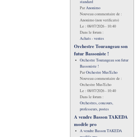
standard
Par
Anonimo
Nouveau commentaire de :
Anonimo (non verificato)
Le :
08/07/2026 - 10:40
Dans le forum :
Achats - ventes
Orchestre Tourangeau son
futur Bassoniste !
Orchestre Tourangeau son futur
Bassoniste !
Par
Orchestre Mus'Echo
Nouveau commentaire de :
Orchestre Mus'Echo
Le :
08/07/2026 - 10:40
Dans le forum :
Orchestres, concours,
professeurs, postes
A vendre Basson TAKEDA
modèle pro
A vendre Basson TAKEDA
modèle pro