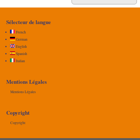
Sélecteur de langue
French
German
English
Spanish
Italian
Mentions Légales
Mentions Légales
Copyright
Copyright