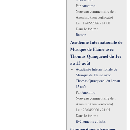
Par
Anonimo
Nouveau commentaire de :
Anonimo (non verificato)
Le :
18/05/2026 - 14:00
Dans le forum :
Basson
Académie Internationale de
Musique de Flaine avec
Thomas Quinquenel du 1er
au 15 août
Académie Internationale de
Musique de Flaine avec
Thomas Quinquenel du 1er au
15 août
Par
Anonimo
Nouveau commentaire de :
Anonimo (non verificato)
Le :
22/04/2026 - 21:05
Dans le forum :
Evénements et infos
Compositions africaines