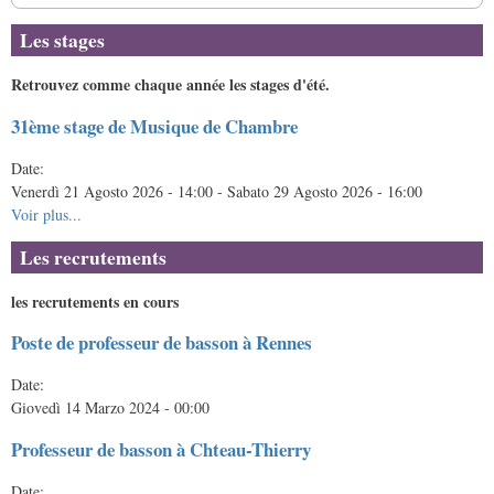
Les stages
Retrouvez comme chaque année les stages d'été.
31ème stage de Musique de Chambre
Date:
Venerdì 21 Agosto 2026 - 14:00
-
Sabato 29 Agosto 2026 - 16:00
Voir plus...
Les recrutements
les recrutements en cours
Poste de professeur de basson à Rennes
Date:
Giovedì 14 Marzo 2024 - 00:00
Professeur de basson à Chteau-Thierry
Date: