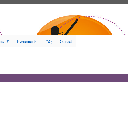
ms
Evenements
FAQ
Contact