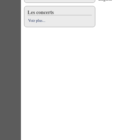
Les concerts
Voir plus...