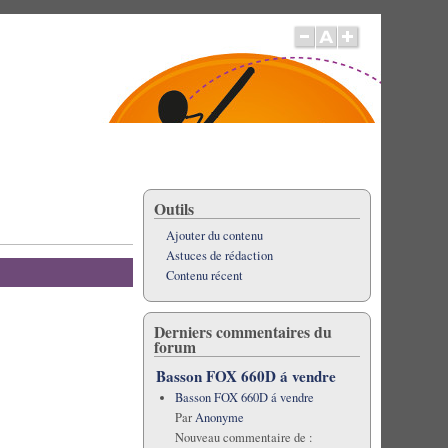
Outils
Ajouter du contenu
Astuces de rédaction
Contenu récent
Derniers commentaires du
forum
Basson FOX 660D á vendre
Basson FOX 660D á vendre
Par
Anonyme
Nouveau commentaire de :