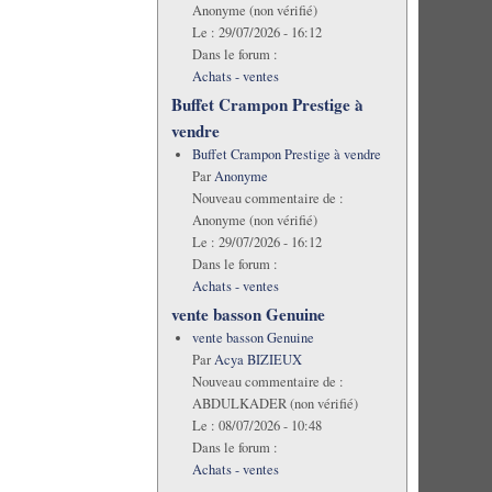
Anonyme (non vérifié)
Le :
29/07/2026 - 16:12
Dans le forum :
Achats - ventes
Buffet Crampon Prestige à
vendre
Buffet Crampon Prestige à vendre
Par
Anonyme
Nouveau commentaire de :
Anonyme (non vérifié)
Le :
29/07/2026 - 16:12
Dans le forum :
Achats - ventes
vente basson Genuine
vente basson Genuine
Par
Acya BIZIEUX
Nouveau commentaire de :
ABDULKADER (non vérifié)
Le :
08/07/2026 - 10:48
Dans le forum :
Achats - ventes