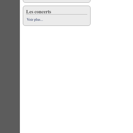
Les concerts
Voir plus...