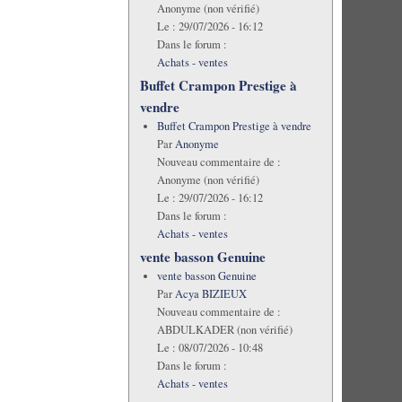
Anonyme (non vérifié)
Le :
29/07/2026 - 16:12
Dans le forum :
Achats - ventes
Buffet Crampon Prestige à
vendre
Buffet Crampon Prestige à vendre
Par
Anonyme
Nouveau commentaire de :
Anonyme (non vérifié)
Le :
29/07/2026 - 16:12
Dans le forum :
Achats - ventes
vente basson Genuine
vente basson Genuine
Par
Acya BIZIEUX
Nouveau commentaire de :
ABDULKADER (non vérifié)
Le :
08/07/2026 - 10:48
Dans le forum :
Achats - ventes