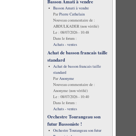
Basson Amati à vendre
Basson Amati à vendre
Par
Pierre Cathelain
Nouveau commentaire de :
ABDULKADER (non vérifié)
Le :
08/07/2026 - 10:48
Dans le forum :
Achats - ventes
Achat de basson francais taille
standard
Achat de basson francais taille
standard
Par
Anonyme
Nouveau commentaire de :
Anonyme (non vérifié)
Le :
08/07/2026 - 10:40
Dans le forum :
Achats - ventes
Orchestre Tourangeau son
futur Bassoniste !
Orchestre Tourangeau son futur