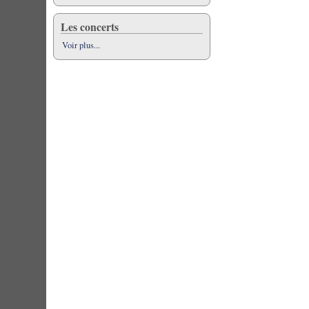
Les concerts
Voir plus...