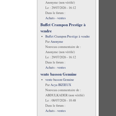
Anonyme (non vérifié)
Le :
29/07/2026 - 16:12
Dans le forum :
Achats - ventes
Buffet Crampon Prestige à
vendre
Buffet Crampon Prestige à vendre
Par
Anonyme
Nouveau commentaire de :
Anonyme (non vérifié)
Le :
29/07/2026 - 16:12
Dans le forum :
Achats - ventes
vente basson Genuine
vente basson Genuine
Par
Acya BIZIEUX
Nouveau commentaire de :
ABDULKADER (non vérifié)
Le :
08/07/2026 - 10:48
Dans le forum :
Achats - ventes