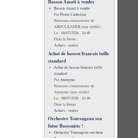
Basson Amati à vendre
Basson Amati à vendre
Par
Pierre Cathelain
Nouveau commentaire de :
ABDULKADER (non vérifié)
Le :
08/07/2026 - 10:48
Dans le forum :
Achats - ventes
Achat de basson francais taille
standard
Achat de basson francais taille
standard
Par
Anonyme
Nouveau commentaire de :
Anonyme (non vérifié)
Le :
08/07/2026 - 10:40
Dans le forum :
Achats - ventes
Orchestre Tourangeau son
futur Bassoniste !
Orchestre Tourangeau son futur