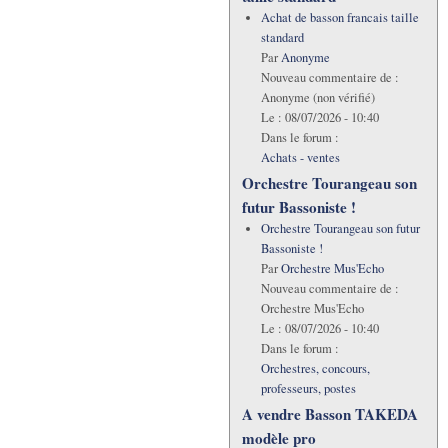
Achat de basson francais taille
standard
Par
Anonyme
Nouveau commentaire de :
Anonyme (non vérifié)
Le :
08/07/2026 - 10:40
Dans le forum :
Achats - ventes
Orchestre Tourangeau son
futur Bassoniste !
Orchestre Tourangeau son futur
Bassoniste !
Par
Orchestre Mus'Echo
Nouveau commentaire de :
Orchestre Mus'Echo
Le :
08/07/2026 - 10:40
Dans le forum :
Orchestres, concours,
professeurs, postes
A vendre Basson TAKEDA
modèle pro