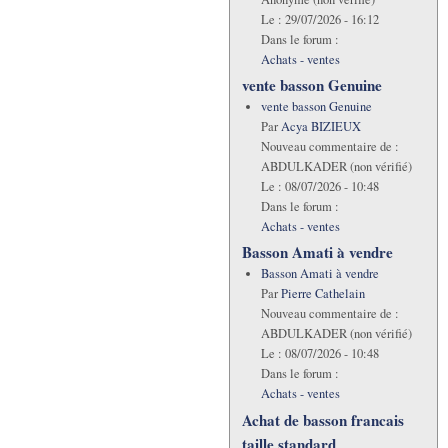
Le :
29/07/2026 - 16:12
Dans le forum :
Achats - ventes
vente basson Genuine
vente basson Genuine
Par
Acya BIZIEUX
Nouveau commentaire de :
ABDULKADER (non vérifié)
Le :
08/07/2026 - 10:48
Dans le forum :
Achats - ventes
Basson Amati à vendre
Basson Amati à vendre
Par
Pierre Cathelain
Nouveau commentaire de :
ABDULKADER (non vérifié)
Le :
08/07/2026 - 10:48
Dans le forum :
Achats - ventes
Achat de basson francais
taille standard