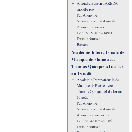
A vendre Basson TAKEDA
modèle pro
Par
Anonyme
Nouveau commentaire de :
Anonyme (non vérifié)
Le :
18/05/2026 - 14:00
Dans le forum :
Basson
Académie Internationale de
Musique de Flaine avec
Thomas Quinquenel du 1er
au 15 août
Académie Internationale de
Musique de Flaine avec
Thomas Quinquenel du 1er au
15 août
Par
Anonyme
Nouveau commentaire de :
Anonyme (non vérifié)
Le :
22/04/2026 - 21:05
Dans le forum :