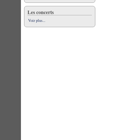
Les concerts
Voir plus...