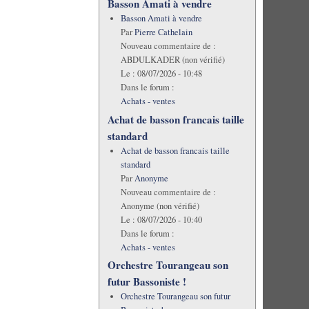
Basson Amati à vendre
Basson Amati à vendre
Par
Pierre Cathelain
Nouveau commentaire de :
ABDULKADER (non vérifié)
Le :
08/07/2026 - 10:48
Dans le forum :
Achats - ventes
Achat de basson francais taille
standard
Achat de basson francais taille
standard
Par
Anonyme
Nouveau commentaire de :
Anonyme (non vérifié)
Le :
08/07/2026 - 10:40
Dans le forum :
Achats - ventes
Orchestre Tourangeau son
futur Bassoniste !
Orchestre Tourangeau son futur