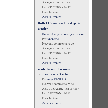
Anonyme (non vérifié)
Le :
29/07/2026 - 16:12
Dans le forum :
Achats - ventes
Buffet Crampon Prestige à
vendre
Buffet Crampon Prestige à vendre
Par
Anonyme
Nouveau commentaire de :
Anonyme (non vérifié)
Le :
29/07/2026 - 16:12
Dans le forum :
Achats - ventes
vente basson Genuine
vente basson Genuine
Par
Acya BIZIEUX
Nouveau commentaire de :
ABDULKADER (non vérifié)
Le :
08/07/2026 - 10:48
Dans le forum :
Achats - ventes