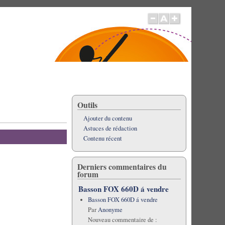
Outils
Ajouter du contenu
Astuces de rédaction
Contenu récent
Derniers commentaires du
forum
Basson FOX 660D á vendre
Basson FOX 660D á vendre
Par
Anonyme
Nouveau commentaire de :