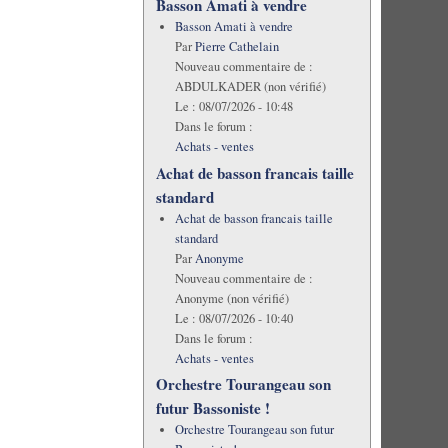
Basson Amati à vendre
Basson Amati à vendre
Par
Pierre Cathelain
Nouveau commentaire de :
ABDULKADER (non vérifié)
Le :
08/07/2026 - 10:48
Dans le forum :
Achats - ventes
Achat de basson francais taille
standard
Achat de basson francais taille
standard
Par
Anonyme
Nouveau commentaire de :
Anonyme (non vérifié)
Le :
08/07/2026 - 10:40
Dans le forum :
Achats - ventes
Orchestre Tourangeau son
futur Bassoniste !
Orchestre Tourangeau son futur