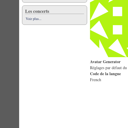
Les concerts
Voir plus...
Avatar Generator
Réglages par défaut du 
Code de la langue
French