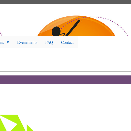
ms
Evenements
FAQ
Contact