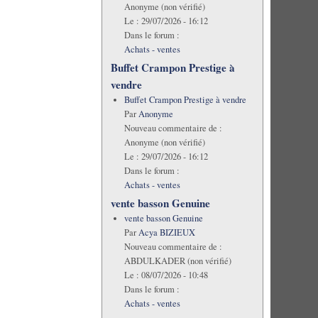
Anonyme (non vérifié)
Le :
29/07/2026 - 16:12
Dans le forum :
Achats - ventes
Buffet Crampon Prestige à
vendre
Buffet Crampon Prestige à vendre
Par
Anonyme
Nouveau commentaire de :
Anonyme (non vérifié)
Le :
29/07/2026 - 16:12
Dans le forum :
Achats - ventes
vente basson Genuine
vente basson Genuine
Par
Acya BIZIEUX
Nouveau commentaire de :
ABDULKADER (non vérifié)
Le :
08/07/2026 - 10:48
Dans le forum :
Achats - ventes