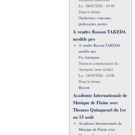
Le :
08/07/2026 - 10:40
Dans le forum :
Orchestres, concours,
professeurs, postes
A vendre Basson TAKEDA
modèle pro
A vendre Basson TAKEDA
modèle pro
Par
Anonyme
Nouveau commentaire de :
Anonyme (non vérifié)
Le :
18/05/2026 - 14:00
Dans le forum :
Basson
Académie Internationale de
Musique de Flaine avec
Thomas Quinquenel du 1er
au 15 août
Académie Internationale de
Musique de Flaine avec