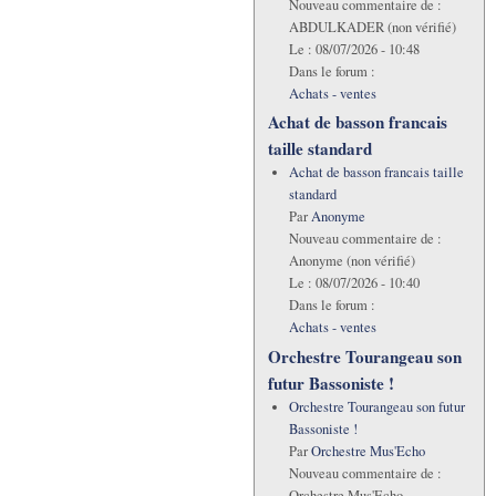
Nouveau commentaire de :
ABDULKADER (non vérifié)
Le :
08/07/2026 - 10:48
Dans le forum :
Achats - ventes
Achat de basson francais
taille standard
Achat de basson francais taille
standard
Par
Anonyme
Nouveau commentaire de :
Anonyme (non vérifié)
Le :
08/07/2026 - 10:40
Dans le forum :
Achats - ventes
Orchestre Tourangeau son
futur Bassoniste !
Orchestre Tourangeau son futur
Bassoniste !
Par
Orchestre Mus'Echo
Nouveau commentaire de :
Orchestre Mus'Echo